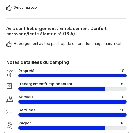
Séjour au top
Avis sur l'hébergement : Emplacement Confort
caravane/tente électricité (16 A)
Hébergement au top pas trop de ombre dommage mais nikel
Notes détaillées du camping
Propreté
10
Hébergement/Emplacement
8
Accueil
10
Services
10
Région
8