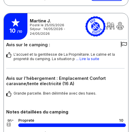
Martine J.
Posté le 25/05/2026
Séjour : 14/05/2026 -
10
/10
24/05/2026
Avis sur le camping :
L'accueil et la gentillesse de La Propriétaire. Le calme et la
propreté du camping. La situation p
... Lire la suite
Avis sur l'hébergement : Emplacement Confort
caravane/tente électricité (16 A)
Grande parcelle. Bien délimitée avec des haies.
Notes détaillées du camping
Propreté
10