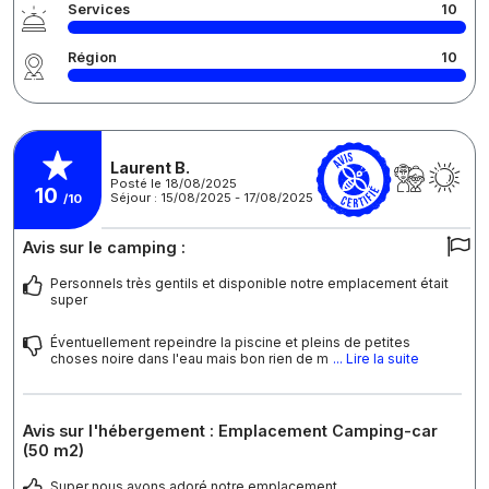
Services
10
Région
10
Laurent B.
Posté le 18/08/2025
10
Séjour : 15/08/2025 - 17/08/2025
/10
Avis sur le camping :
Personnels très gentils et disponible notre emplacement était
super
Éventuellement repeindre la piscine et pleins de petites
choses noire dans l'eau mais bon rien de m
... Lire la suite
Avis sur l'hébergement : Emplacement Camping-car
(50 m2)
Super nous avons adoré notre emplacement