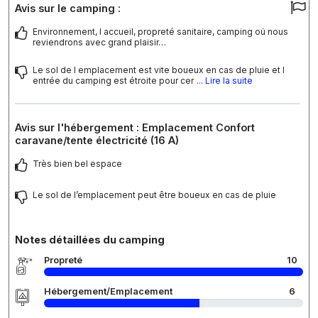
Avis sur le camping :
Environnement, l accueil, propreté sanitaire, camping oú nous
reviendrons avec grand plaisir…
Le sol de l emplacement est vite boueux en cas de pluie et l
entrée du camping est étroite pour cer
... Lire la suite
Avis sur l'hébergement : Emplacement Confort
caravane/tente électricité (16 A)
Très bien bel espace
Le sol de l’emplacement peut être boueux en cas de pluie
Notes détaillées du camping
Propreté
10
Hébergement/Emplacement
6