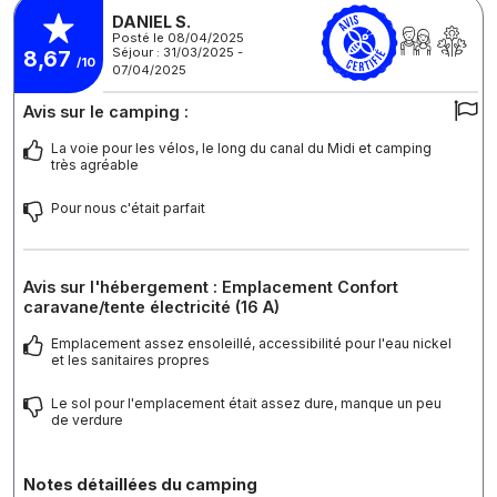
DANIEL S.
Posté le 08/04/2025
Séjour : 31/03/2025 -
8,67
/10
07/04/2025
Avis sur le camping :
La voie pour les vélos, le long du canal du Midi et camping
très agréable
Pour nous c'était parfait
Avis sur l'hébergement : Emplacement Confort
caravane/tente électricité (16 A)
Emplacement assez ensoleillé, accessibilité pour l'eau nickel
et les sanitaires propres
Le sol pour l'emplacement était assez dure, manque un peu
de verdure
Notes détaillées du camping