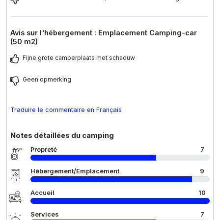
Avis sur l'hébergement : Emplacement Camping-car
(50 m2)
Fijne grote camperplaats met schaduw
Geen opmerking
Traduire le commentaire en Français
Notes détaillées du camping
Propreté
7
Hébergement/Emplacement
9
Accueil
10
Services
7