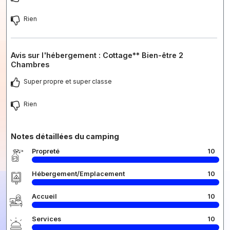
Rien
Avis sur l'hébergement : Cottage** Bien-être 2
Chambres
Super propre et super classe
Rien
Notes détaillées du camping
Propreté
10
Hébergement/Emplacement
10
Accueil
10
Services
10