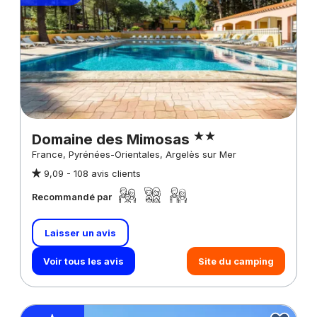
Domaine des Mimosas
France, Pyrénées-Orientales, Argelès sur Mer
9,09 -
108 avis clients
Recommandé par
Laisser un avis
Voir tous les avis
Site du camping