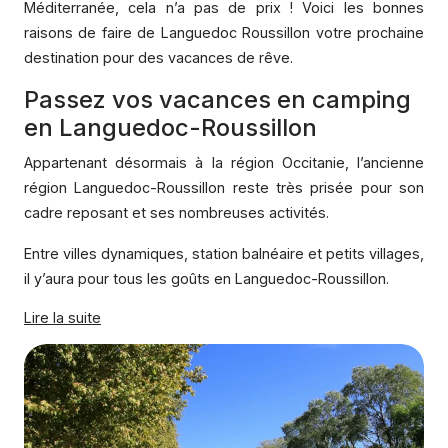
Mé
diterran
ée, cela n’a pas de prix ! Voici les bonnes
raisons de faire de Languedoc Roussillon votre prochaine
destination pour des vacances de rê
ve.
Passez vos vacances en camping
en Languedoc-Roussillon
Appartenant désormais à la région Occitanie, l’ancienne
région Languedoc-Roussillon reste très prisée pour son
cadre reposant et ses nombreuses activités.
Entre villes dynamiques, station balnéaire et petits villages,
il y’aura pour tous les goûts en Languedoc-Roussillon.
Lire la suite