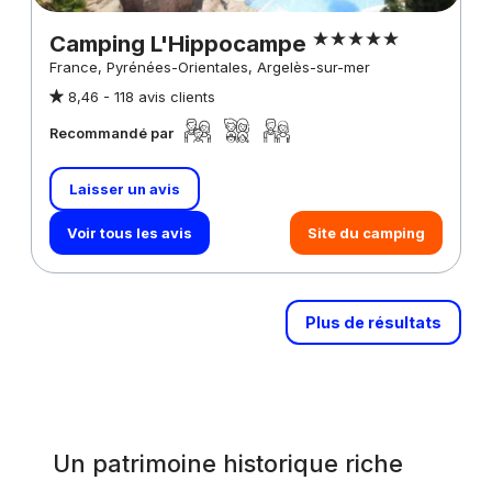
Camping L'Hippocampe
France, Pyrénées-Orientales, Argelès-sur-mer
8,46 -
118 avis clients
Recommandé par
Laisser un avis
Voir tous les avis
Site du camping
Plus de résultats
Un patrimoine historique riche