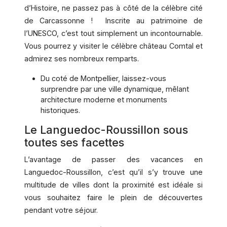
d’Histoire, ne passez pas à côté de la célèbre cité
de Carcassonne ! Inscrite au patrimoine de
l’UNESCO, c’est tout simplement un incontournable.
Vous pourrez y visiter le célèbre château Comtal et
admirez ses nombreux remparts.
Du coté de Montpellier, laissez-vous
surprendre par une ville dynamique, mêlant
architecture moderne et monuments
historiques.
Le Languedoc-Roussillon sous
toutes ses facettes
L’avantage de passer des vacances en
Languedoc-Roussillon, c’est qu’il s’y trouve une
multitude de villes dont la proximité est idéale si
vous souhaitez faire le plein de découvertes
pendant votre séjour.