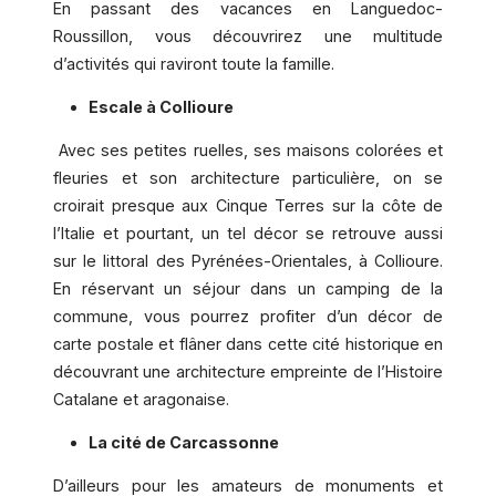
En passant des vacances en Languedoc-
Roussillon, vous découvrirez une multitude
d’activités qui raviront toute la famille.
Escale à Collioure
Avec ses petites ruelles, ses maisons colorées et
fleuries et son architecture particulière, on se
croirait presque aux Cinque Terres sur la côte de
l’Italie et pourtant, un tel décor se retrouve aussi
sur le littoral des Pyrénées-Orientales, à Collioure.
En réservant un séjour dans un camping de la
commune, vous pourrez profiter d’un décor de
carte postale et flâner dans cette cité historique en
découvrant une architecture empreinte de l’Histoire
Catalane et aragonaise.
La cité de Carcassonne
D’ailleurs pour les amateurs de monuments et