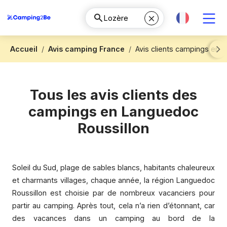
Accueil
Avis camping France
Avis clients campings en 
Next
Tous les avis clients des
campings en Languedoc
Roussillon
Soleil du Sud, plage de sables blancs, habitants chaleureux
et charmants villages, chaque année, la région Languedoc
Roussillon est choisie par de nombreux vacanciers pour
partir au camping. Après tout, cela n’a rien d’étonnant, car
des vacances dans un camping au bord de la