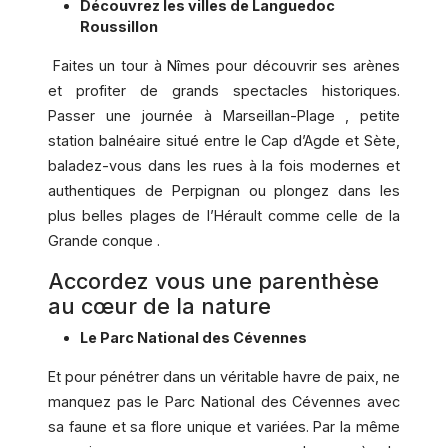
Découvrez les villes de Languedoc
Roussillon
Faites un tour à Nîmes pour découvrir ses arènes
et profiter de grands spectacles historiques.
Passer une journée à Marseillan-Plage , petite
station balnéaire situé entre le Cap d’Agde et Sète,
baladez-vous dans les rues à la fois modernes et
authentiques de Perpignan ou plongez dans les
plus belles plages de l’Hérault comme celle de la
Grande conque .
Accordez vous une parenthèse
au cœur de la nature
Le Parc National des Cévennes
Et pour pénétrer dans un véritable havre de paix, ne
manquez pas le Parc National des Cévennes avec
sa faune et sa flore unique et variées. Par la même