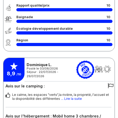
Rapport qualité/prix
10
Baignade
10
Écologie développement durable
10
Région
10
Dominique L.
Posté le 03/08/2026
Séjour : 22/07/2026 -
8,9
/10
29/07/2026
Avis sur le camping :
Le calme, les espaces "verts",la rivière, la propreté, l'accueil et
la disponibilité des différentes
... Lire la suite
Avis sur l'hébergement : Mobil home 3 chambres /