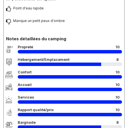
Point d'eau rapide
Manque un petit peux d'ombre
Notes détaillées du camping
Propreté
10
Hébergement/Emplacement
8
Confort
10
Accueil
10
Services
10
Rapport qualité/prix
10
Baignade
8