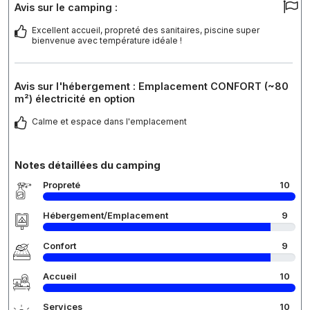
Avis sur le camping :
Excellent accueil, propreté des sanitaires, piscine super
bienvenue avec température idéale !
Avis sur l'hébergement : Emplacement CONFORT (~80
m²) électricité en option
Calme et espace dans l'emplacement
Notes détaillées du camping
Propreté
10
Hébergement/Emplacement
9
Confort
9
Accueil
10
Services
10