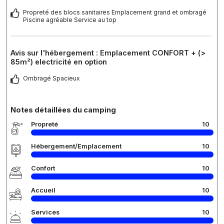
Propreté des blocs sanitaires Emplacement grand et ombragé
Piscine agréable Service au top
Avis sur l'hébergement : Emplacement CONFORT + (>
85m²) electricité en option
Ombragé Spacieux
Notes détaillées du camping
Propreté
10
Hébergement/Emplacement
10
Confort
10
Accueil
10
Services
10