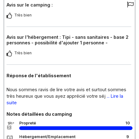
Avis sur le camping :
Très bien
Avis sur l'hébergement : Tipi - sans sanitaires - base 2
personnes - possibilité d'ajouter 1 personne -
Très bien
Réponse de l'établissement
Nous sommes ravis de lire votre avis et surtout sommes
très heureux que vous ayez apprécié votre séj
... Lire la
suite
Notes détaillées du camping
Propreté
10
Hébergement/Emplacement
9