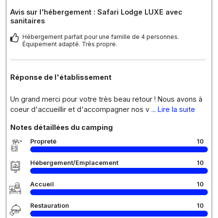
Avis sur l'hébergement : Safari Lodge LUXE avec
sanitaires
Hébergement parfait pour une famille de 4 personnes.
Équipement adapté. Très propre.
Réponse de l'établissement
Un grand merci pour votre très beau retour ! Nous avons à
coeur d'accueillir et d'accompagner nos v
... Lire la suite
Notes détaillées du camping
Propreté
10
Hébergement/Emplacement
10
Accueil
10
Restauration
10