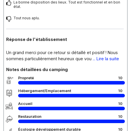
La bonne disposition des lieux. Tout est fonctionnel et en bon
état.
Tout nous aplu.
Réponse de l'établissement
Un grand merci pour ce retour si détaillé et positif ! Nous
sommes particulièrement heureux que vou
... Lire la suite
Notes détaillées du camping
Propreté
10
Hébergement/Emplacement
10
Accueil
10
Restauration
10
Écologie développement durable
10