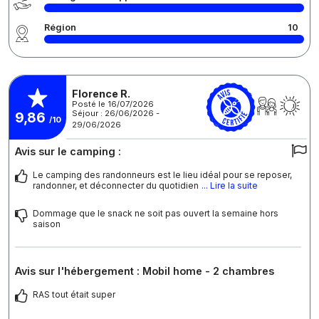
Région
10
Florence R.
Posté le 16/07/2026
Séjour : 26/06/2026 -
9,86
/10
29/06/2026
Avis sur le camping :
Le camping des randonneurs est le lieu idéal pour se reposer,
randonner, et déconnecter du quotidien
... Lire la suite
Dommage que le snack ne soit pas ouvert la semaine hors
saison
Avis sur l'hébergement : Mobil home - 2 chambres
RAS tout était super