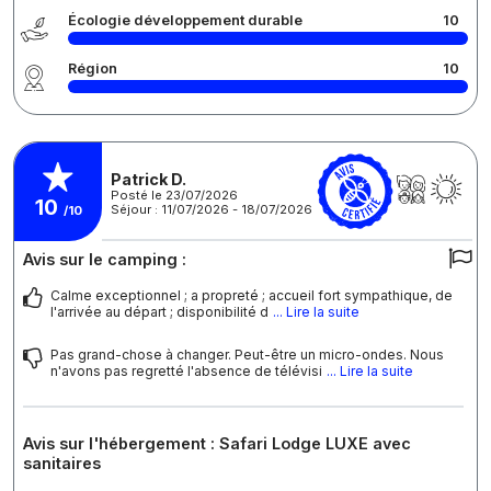
Écologie développement durable
10
Région
10
Patrick D.
Posté le 23/07/2026
10
Séjour : 11/07/2026 - 18/07/2026
/10
Avis sur le camping :
Calme exceptionnel ; a propreté ; accueil fort sympathique, de
l'arrivée au départ ; disponibilité d
... Lire la suite
Pas grand-chose à changer. Peut-être un micro-ondes. Nous
n'avons pas regretté l'absence de télévisi
... Lire la suite
Avis sur l'hébergement : Safari Lodge LUXE avec
sanitaires