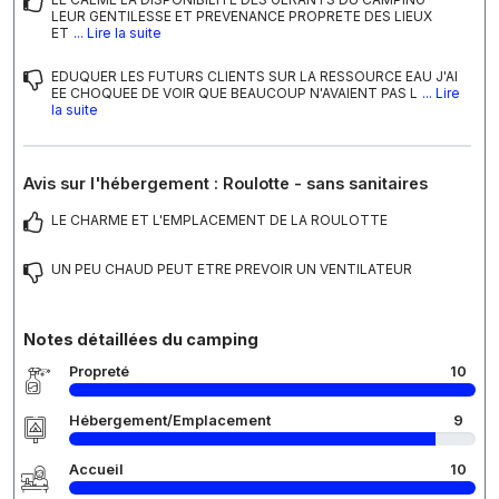
LEUR GENTILESSE ET PREVENANCE PROPRETE DES LIEUX
ET
... Lire la suite
EDUQUER LES FUTURS CLIENTS SUR LA RESSOURCE EAU J'AI
EE CHOQUEE DE VOIR QUE BEAUCOUP N'AVAIENT PAS L
... Lire
la suite
Avis sur l'hébergement : Roulotte - sans sanitaires
LE CHARME ET L'EMPLACEMENT DE LA ROULOTTE
UN PEU CHAUD PEUT ETRE PREVOIR UN VENTILATEUR
Notes détaillées du camping
Propreté
10
Hébergement/Emplacement
9
Accueil
10