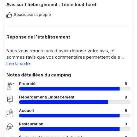
Avis sur l'hébergement : Tente Inuit forêt
Spacieuse et propre
Réponse de l'établissement
Nous vous remercions d'avoir déposé votre avis, et
sommes ravis que vos commentaires permettent de s
...
Lire la suite
Notes détaillées du camping
Propreté
9
Hébergement/Emplacement
8
Accueil
9
Restauration
9