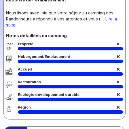
Nous lisons avec joie que votre séjour au camping des
Randonneurs a répondu à vos attentes et vous r
... Lire la
suite
Notes détaillées du camping
Propreté
10
Hébergement/Emplacement
10
Accueil
10
Restauration
10
Écologie développement durable
10
Région
10