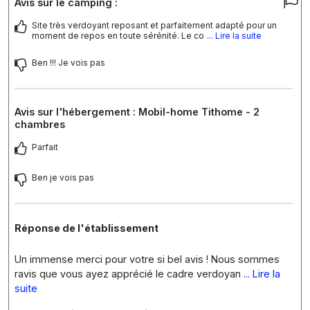
Avis sur le camping :
Site très verdoyant reposant et parfaitement adapté pour un
moment de repos en toute sérénité. Le co
... Lire la suite
Ben !!! Je vois pas
Avis sur l'hébergement : Mobil-home Tithome - 2
chambres
Parfait
Ben je vois pas
Réponse de l'établissement
Un immense merci pour votre si bel avis ! Nous sommes
ravis que vous ayez apprécié le cadre verdoyan
... Lire la
suite