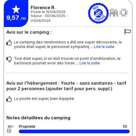
Florence R.
Posté le 15/09/2025
Séjour : 30/08/2025 -
9,57
/10
01/09/2025
Avis sur le camping :
Le camping des randonneurs a été une super découverte, la
yourte était super, le personnel sympathiq
... Lire la suite
Tout était super, si on doit trouver un point d'amélioration, le
bar/snack pourrait avoir des horair
... Lire la suite
Avis sur l'hébergement : Yourte - sans sanitaires - tarif
pour 2 personnes (ajouter tarif pour pers. suppl.)
La yourte est super, bien équipée
Notes détaillées du camping
Propreté
10