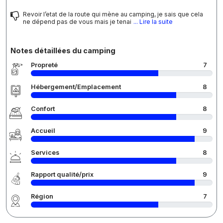
Revoir l’etat de la route qui mène au camping, je sais que cela
ne dépend pas de vous mais je tenai
... Lire la suite
Notes détaillées du camping
Propreté
7
Hébergement/Emplacement
8
Confort
8
Accueil
9
Services
8
Rapport qualité/prix
9
Région
7