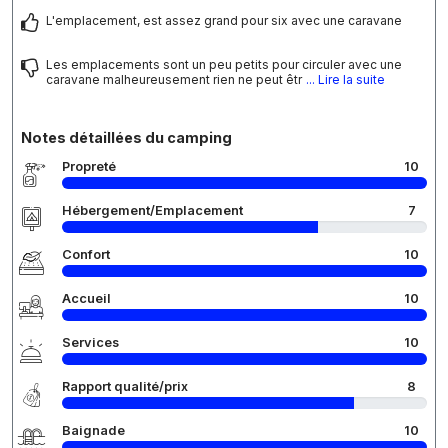
L'emplacement, est assez grand pour six avec une caravane
Les emplacements sont un peu petits pour circuler avec une
caravane malheureusement rien ne peut êtr
... Lire la suite
Notes détaillées du camping
Propreté
10
Hébergement/Emplacement
7
Confort
10
Accueil
10
Services
10
Rapport qualité/prix
8
Baignade
10