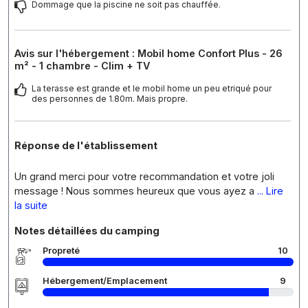
Dommage que la piscine ne soit pas chauffée.
Avis sur l'hébergement : Mobil home Confort Plus - 26
m² - 1 chambre - Clim + TV
La terasse est grande et le mobil home un peu etriqué pour
des personnes de 1.80m. Mais propre.
Réponse de l'établissement
Un grand merci pour votre recommandation et votre joli
message ! Nous sommes heureux que vous ayez a
... Lire
la suite
Notes détaillées du camping
Propreté
10
Hébergement/Emplacement
9