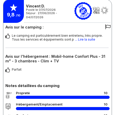
Vincent D.
Posté le 07/07/2026
Séjour : 27/06/2026 -
9,8
/10
04/07/2026
Avis sur le camping :
Le camping est particulièrement bien entretenu, très propre.
Tous les services et équipements sont p
... Lire la suite
Avis sur l'hébergement : Mobil-home Confort Plus - 31
m² - 3 chambres - Clim + TV
Parfait
Notes détaillées du camping
Propreté
10
Hébergement/Emplacement
10