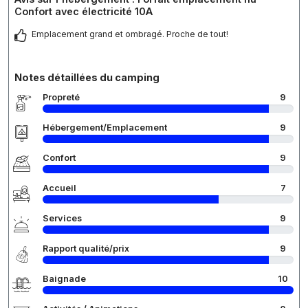
Confort avec électricité 10A
Emplacement grand et ombragé. Proche de tout!
Notes détaillées du camping
Propreté
9
Hébergement/Emplacement
9
Confort
9
Accueil
7
Services
9
Rapport qualité/prix
9
Baignade
10