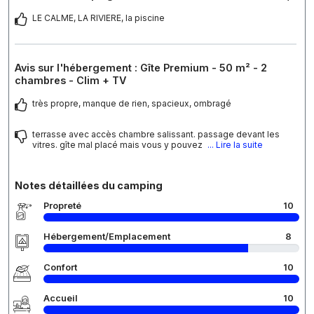
LE CALME, LA RIVIERE, la piscine
Avis sur l'hébergement : Gîte Premium - 50 m² - 2
chambres - Clim + TV
très propre, manque de rien, spacieux, ombragé
terrasse avec accès chambre salissant. passage devant les
vitres. gîte mal placé mais vous y pouvez
... Lire la suite
Notes détaillées du camping
Propreté
10
Hébergement/Emplacement
8
Confort
10
Accueil
10