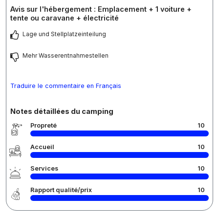
Avis sur l'hébergement : Emplacement + 1 voiture +
tente ou caravane + électricité
Lage und Stellplatzeinteilung
Mehr Wasserentnahmestellen
Traduire le commentaire en Français
Notes détaillées du camping
Propreté
10
Accueil
10
Services
10
Rapport qualité/prix
10