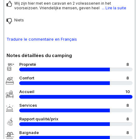
Wij zijn hier met een caravan en 2 volwassenen in het
voorseizoen. Vriendelijke mensen, geven heel
... Lire la suite
Niets
Traduire le commentaire en Français
Notes détaillées du camping
Propreté
8
Confort
8
Accueil
10
Services
8
Rapport qualité/prix
8
Baignade
8