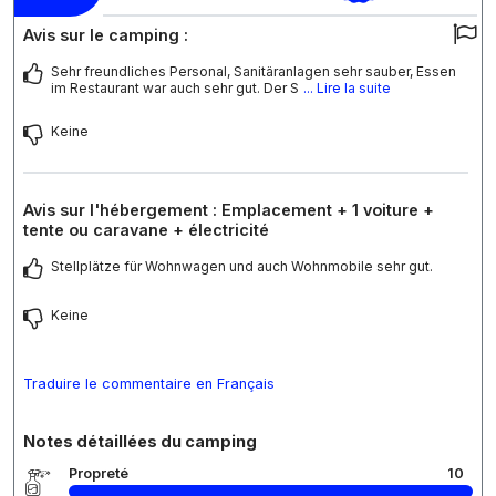
Avis sur le camping :
Sehr freundliches Personal, Sanitäranlagen sehr sauber, Essen
im Restaurant war auch sehr gut. Der S
... Lire la suite
Keine
Avis sur l'hébergement : Emplacement + 1 voiture +
tente ou caravane + électricité
Stellplätze für Wohnwagen und auch Wohnmobile sehr gut.
Keine
Traduire le commentaire en Français
Notes détaillées du camping
Propreté
10