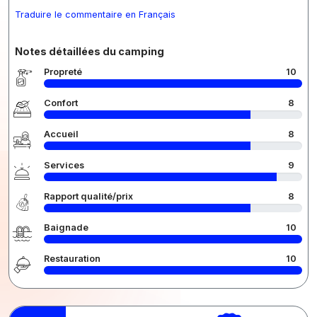
Traduire le commentaire en Français
Notes détaillées du camping
Propreté
10
Confort
8
Accueil
8
Services
9
Rapport qualité/prix
8
Baignade
10
Restauration
10