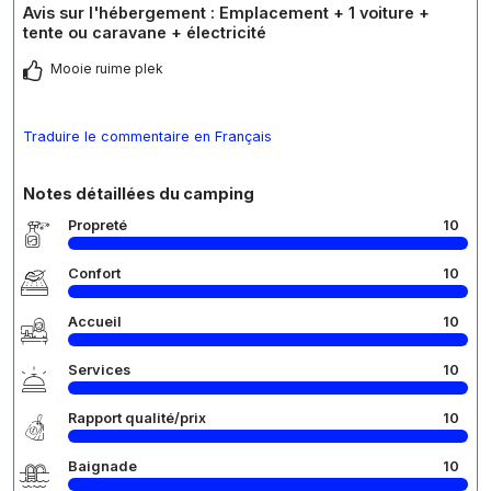
Avis sur l'hébergement : Emplacement + 1 voiture +
tente ou caravane + électricité
Mooie ruime plek
Traduire le commentaire en Français
Notes détaillées du camping
Propreté
10
Confort
10
Accueil
10
Services
10
Rapport qualité/prix
10
Baignade
10