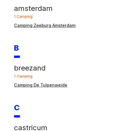
amsterdam
1 Camping
Camping Zeeburg Amsterdam
B
breezand
1 Camping
Camping De Tulpenweide
C
castricum