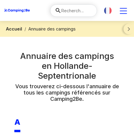
Accueil
Annuaire des campings
Next
Annuaire des campings
en
Hollande-
Septentrionale
Vous trouverez ci-dessous l'annuaire de
tous les campings référencés sur
Camping2Be.
A