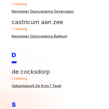
1 Camping
Kennemer Duincamping Geversduin
castricum aan zee
1 Camping
Kennemer Duincamping Bakkum
D
de cocksdorp
1 Camping
Vakantiepark De Krim | Texel
S