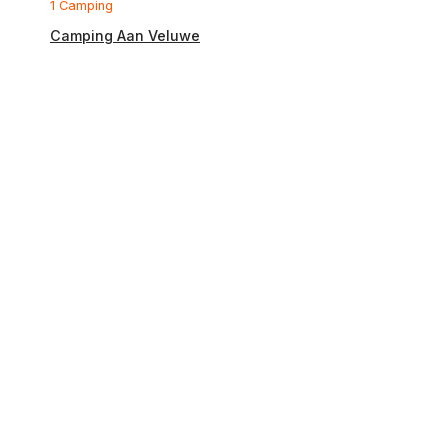
1 Camping
Camping Aan Veluwe