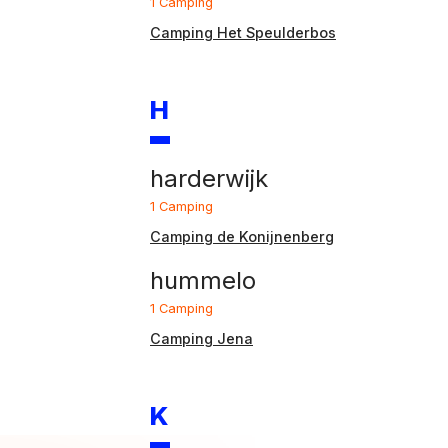
1 Camping
Camping Het Speulderbos
H
harderwijk
1 Camping
Camping de Konijnenberg
hummelo
1 Camping
Camping Jena
K