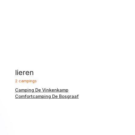
lieren
2 campings
Camping De Vinkenkamp
Comfortcamping De Bosgraaf