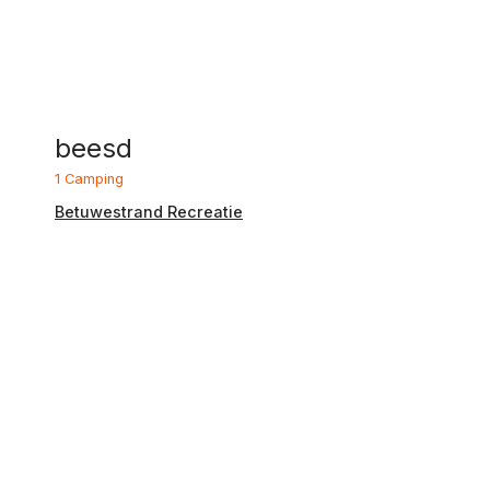
beesd
1 Camping
Betuwestrand Recreatie