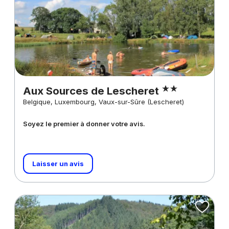
Aux Sources de Lescheret
Belgique, Luxembourg, Vaux-sur-Sûre (Lescheret)
Soyez le premier à donner votre avis.
Laisser un avis