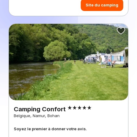
Site du camping
Camping Confort
Belgique, Namur, Bohan
Soyez le premier à donner votre avis.