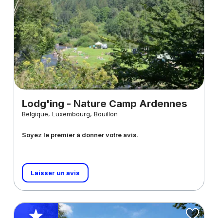
Lodg'ing - Nature Camp Ardennes
Belgique, Luxembourg, Bouillon
Soyez le premier à donner votre avis.
Laisser un avis