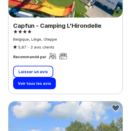
Capfun - Camping L'Hirondelle
Belgique, Liège, Oteppe
5,87 -
3 avis clients
Recommandé par
Laisser un avis
Voir tous les avis