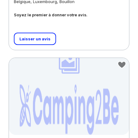
Belgique, Luxembourg, Bouillon
Soyez le premier à donner votre avis.
Laisser un avis