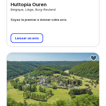
Huttopia Ouren
Belgique, Liège, Burg-Reuland
Soyez le premier à donner votre avis.
Laisser un avis