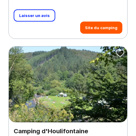
Laisser un avis
Site du camping
Camping d'Houlifontaine