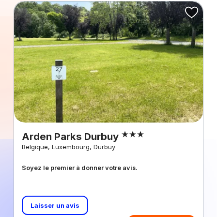
Arden Parks Durbuy
Belgique, Luxembourg, Durbuy
Soyez le premier à donner votre avis.
Laisser un avis