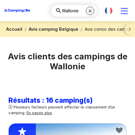
Accueil
Avis camping Belgique
Avis conso des camping
Next
Avis clients des campings de
Wallonie
Résultats : 16 camping(s)
Plusieurs facteurs peuvent affecter le classement d’un
camping.
En savoir plus