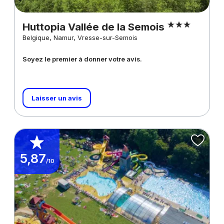
Huttopia Vallée de la Semois
Belgique, Namur, Vresse-sur-Semois
Soyez le premier à donner votre avis.
Laisser un avis
5,87
/10