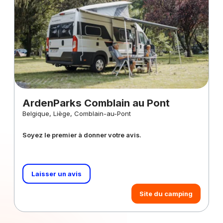
ArdenParks Comblain au Pont
Belgique, Liège, Comblain-au-Pont
Soyez le premier à donner votre avis.
Laisser un avis
Site du camping