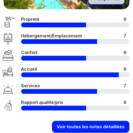
Propreté
6
Hébergement/Emplacement
7
Confort
6
Accueil
9
Services
7
Rapport qualité/prix
6
Voir toutes les notes détaillées