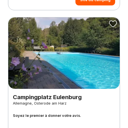
Campingplatz Eulenburg
Allemagne, Osterode am Harz
Soyez le premier à donner votre avis.