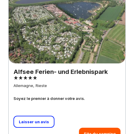
Alfsee Ferien- und Erlebnispark
Allemagne, Rieste
Soyez le premier à donner votre avis.
Laisser un avis
Site du camping