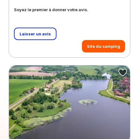
Soyez le premier à donner votre avis.
Laisser un avis
Site du camping