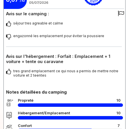
/10
05/07/2026
Avis sur le camping :
séjour tres agreable et calme
engazonné les emplacement pour éviter la poussiere
Avis sur l'hébergement : Forfait : Emplacement + 1
voiture + tente ou caravane
tres grand emplacement ce qui nous a permis de mettre notre
voiture et 2 teentes
Notes détaillées du camping
Propreté
10
Hébergement/Emplacement
10
Confort
7