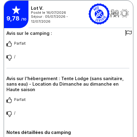
Lot V.
Posté le 16/07/2026
Séjour : 05/07/2026 -
9,78
/10
12/07/2026
Avis sur le camping :
Parfait
/
Avis sur l'hébergement : Tente Lodge (sans sanitaire,
sans eau) - Location du Dimanche au dimanche en
Haute saison
Parfait
/
Notes détaillées du camping