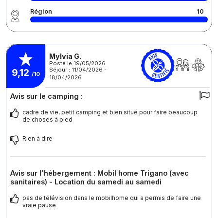
Région
10
Mylvia G.
Posté le 19/05/2026
Séjour : 11/04/2026 -
9,12
/10
18/04/2026
Avis sur le camping :
cadre de vie, petit camping et bien situé pour faire beaucoup
de choses à pied
Rien à dire
Avis sur l'hébergement : Mobil home Trigano (avec
sanitaires) - Location du samedi au samedi
pas de télévision dans le mobilhome qui a permis de faire une
vraie pause