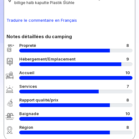
billige halb kaputte Plastik Stühle
Traduire le commentaire en Français
Notes détaillées du camping
Propreté
8
Hébergement/Emplacement
9
Accueil
10
Services
7
Rapport qualité/prix
8
Baignade
10
Région
8