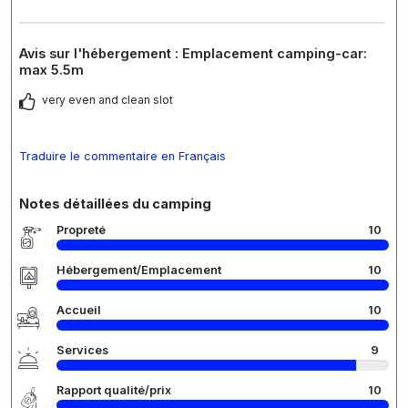
Avis sur l'hébergement : Emplacement camping-car:
max 5.5m
very even and clean slot
Traduire le commentaire en Français
Notes détaillées du camping
Propreté
10
Hébergement/Emplacement
10
Accueil
10
Services
9
Rapport qualité/prix
10