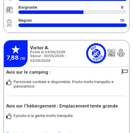
Baignade
6
Région
10
Victor A.
Posté le 03/06/2026
Séjour : 30/05/2026 -
7,88
/10
02/06/2026
Avis sur le camping :
Personale cordiale e disponibile. Posto molto tranquillo e
panoramico.
Avis sur l'hébergement : Emplacement tente grande
Il posto e la gente molto tranquilla