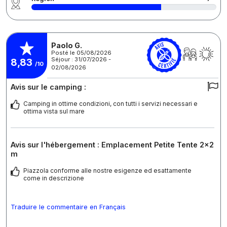
Paolo G.
Posté le 05/08/2026
Séjour : 31/07/2026 -
8,83
/10
02/08/2026
Avis sur le camping :
Camping in ottime condizioni, con tutti i servizi necessari e
ottima vista sul mare
Avis sur l'hébergement : Emplacement Petite Tente 2x2
m
Piazzola conforme alle nostre esigenze ed esattamente
come in descrizione
Traduire le commentaire en Français