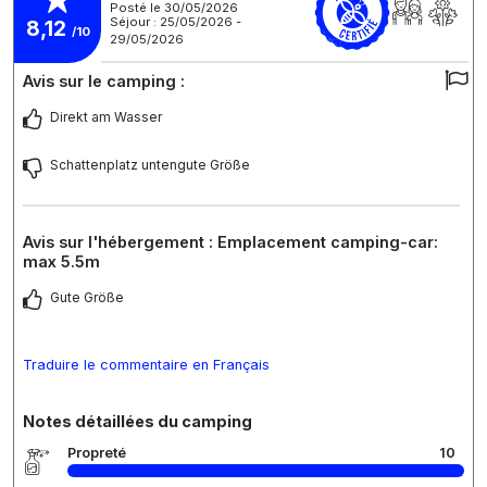
Posté le 30/05/2026
Séjour : 25/05/2026 -
8,12
/10
29/05/2026
Avis sur le camping :
Direkt am Wasser
Schattenplatz untengute Größe
Avis sur l'hébergement : Emplacement camping-car:
max 5.5m
Gute Größe
Traduire le commentaire en Français
Notes détaillées du camping
Propreté
10