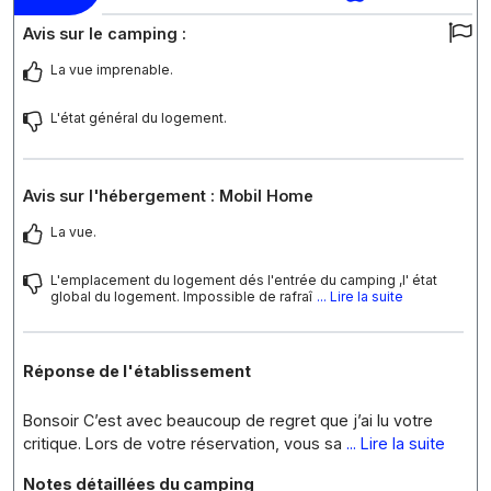
Avis sur le camping :
La vue imprenable.
L'état général du logement.
Avis sur l'hébergement : Mobil Home
La vue.
L'emplacement du logement dés l'entrée du camping ,l' état
global du logement. Impossible de rafraî
... Lire la suite
Réponse de l'établissement
Bonsoir C’est avec beaucoup de regret que j’ai lu votre
critique. Lors de votre réservation, vous sa
... Lire la suite
Notes détaillées du camping