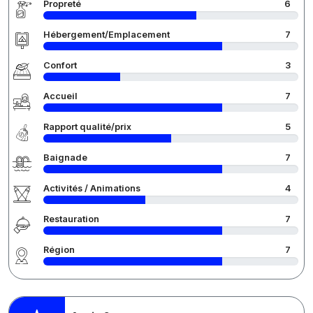
Propreté
6
Hébergement/Emplacement
7
Confort
3
Accueil
7
Rapport qualité/prix
5
Baignade
7
Activités / Animations
4
Restauration
7
Région
7