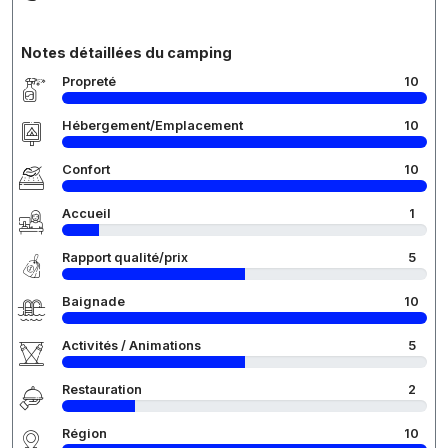
Notes détaillées du camping
Propreté
10
Hébergement/Emplacement
10
Confort
10
Accueil
1
Rapport qualité/prix
5
Baignade
10
Activités / Animations
5
Restauration
2
Région
10