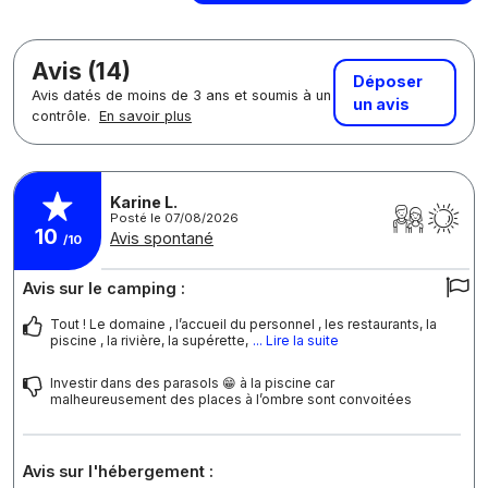
Avis (14)
Déposer
Avis datés de moins de 3 ans et soumis à un
un avis
contrôle.
En savoir plus
Karine L.
Posté le 07/08/2026
10
Avis spontané
/10
Avis sur le camping :
Tout ! Le domaine , l’accueil du personnel , les restaurants, la
piscine , la rivière, la supérette,
... Lire la suite
Investir dans des parasols 😁 à la piscine car
malheureusement des places à l’ombre sont convoitées
Avis sur l'hébergement :