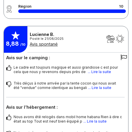
Région
10
Lucienne B.
Posté le 21/08/2025
8,88
Avis spontané
/10
Avis sur le camping :
Le cadre est toujours magique et aussi grandiose c est pour
cela que nous y revenons depuis près de
... Lire la suite
Très déçus à notre arrivée par la tente cocon qui nous avait
été "vendue" comme identique au bengali
... Lire la suite
Avis sur l'hébergement :
Nous avons été relogés dans mobil home habana Rien à dire c
était au top Tout est neuf bien équipé p
... Lire la suite