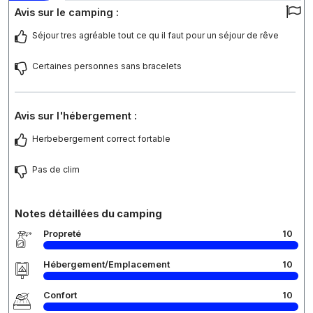
Avis sur le camping :
Séjour tres agréable tout ce qu il faut pour un séjour de rêve
Certaines personnes sans bracelets
Avis sur l'hébergement :
Herbebergement correct fortable
Pas de clim
Notes détaillées du camping
Propreté
10
Hébergement/Emplacement
10
Confort
10