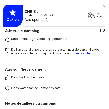
CHRIS L.
Posté le 08/07/2024
5,7
Avis spontané
/10
Avis sur le camping :
Super entourage, vriendelijk personeel
De Navette, die zovele jaren de gasten naar de verschillende
niveaus van de camping bracht is afgesc
... Lire la suite
Avis sur l'hébergement :
De schaduwrijke plaats
Geen water aan de kampeerplaats
Notes détaillées du camping