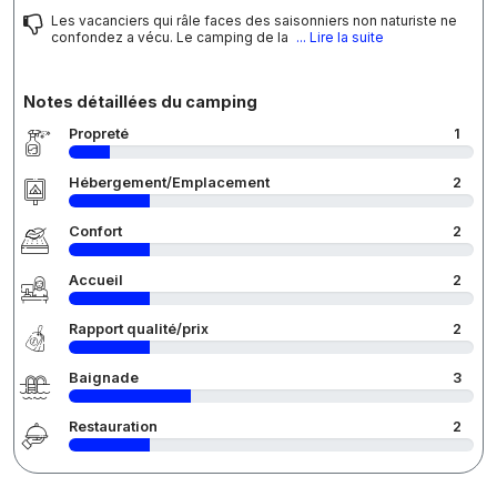
Les vacanciers qui râle faces des saisonniers non naturiste ne
confondez a vécu. Le camping de la
... Lire la suite
Notes détaillées du camping
Propreté
1
Hébergement/Emplacement
2
Confort
2
Accueil
2
Rapport qualité/prix
2
Baignade
3
Restauration
2