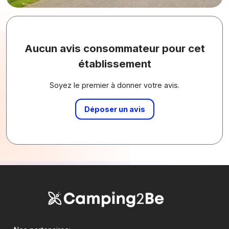
Aucun avis consommateur pour cet
établissement
Soyez le premier à donner votre avis.
Déposer un avis