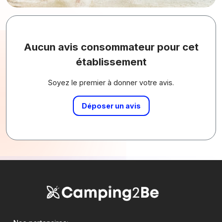
Aucun avis consommateur pour cet
établissement
Soyez le premier à donner votre avis.
Déposer un avis