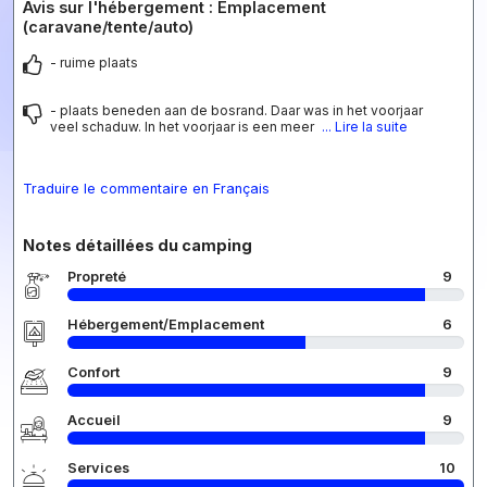
Avis sur l'hébergement : Emplacement
(caravane/tente/auto)
- ruime plaats
- plaats beneden aan de bosrand. Daar was in het voorjaar
veel schaduw. In het voorjaar is een meer
... Lire la suite
Traduire le commentaire en Français
Notes détaillées du camping
Propreté
9
Hébergement/Emplacement
6
Confort
9
Accueil
9
Services
10