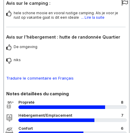
Avis sur le camping :
hele schone mooie en vooral rustige camping. Als je voor je
rust op vakantie gaat is dit een ideale
... Lire la suite
Avis sur l'hébergement : hutte de randonnée Quartier
De omgeving
niks
Traduire le commentaire en Français
Notes détaillées du camping
Propreté
8
Hébergement/Emplacement
7
Confort
6