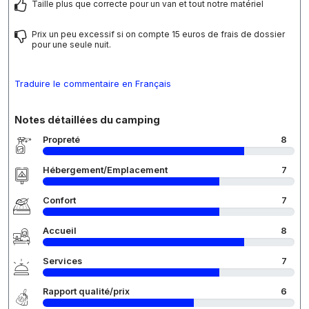
Taille plus que correcte pour un van et tout notre matériel
Prix un peu excessif si on compte 15 euros de frais de dossier
pour une seule nuit.
Traduire le commentaire en Français
Notes détaillées du camping
Propreté
8
Hébergement/Emplacement
7
Confort
7
Accueil
8
Services
7
Rapport qualité/prix
6