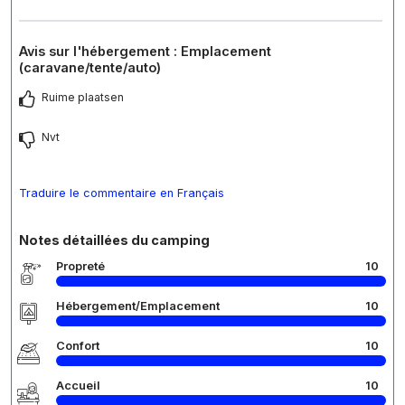
Avis sur l'hébergement : Emplacement
(caravane/tente/auto)
Ruime plaatsen
Nvt
Traduire le commentaire en Français
Notes détaillées du camping
Propreté
10
Hébergement/Emplacement
10
Confort
10
Accueil
10