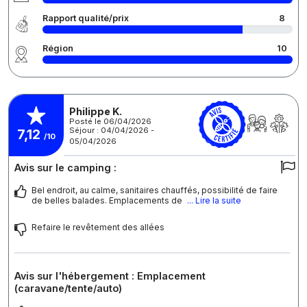
Rapport qualité/prix
8
Région
10
Philippe K.
Posté le 06/04/2026
Séjour : 04/04/2026 -
7,12
/10
05/04/2026
Avis sur le camping :
Bel endroit, au calme, sanitaires chauffés, possibilité de faire
de belles balades. Emplacements de
... Lire la suite
Refaire le revêtement des allées
Avis sur l'hébergement : Emplacement
(caravane/tente/auto)