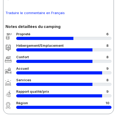
Traduire le commentaire en Français
Notes détaillées du camping
Propreté
6
Hébergement/Emplacement
8
Confort
8
Accueil
9
Services
8
Rapport qualité/prix
9
Région
10