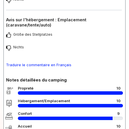
Avis sur l'hébergement : Emplacement
(caravane/tente/auto)
Größe des Stellplatzes
Nichts
Traduire le commentaire en Français
Notes détaillées du camping
Propreté
10
Hébergement/Emplacement
10
Confort
9
Accueil
10