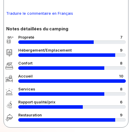
Traduire le commentaire en Français
Notes détaillées du camping
Propreté
7
Hébergement/Emplacement
9
Confort
8
Accueil
10
Services
8
Rapport qualité/prix
6
Restauration
9