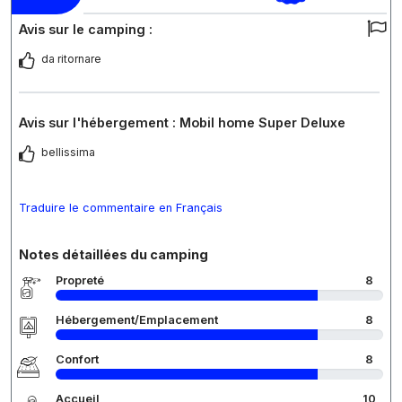
Avis sur le camping :
da ritornare
Avis sur l'hébergement : Mobil home Super Deluxe
bellissima
Traduire le commentaire en Français
Notes détaillées du camping
Propreté
8
Hébergement/Emplacement
8
Confort
8
Accueil
10