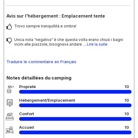
Avis sur l'hébergement : Emplacement tente
Trovo sempre tranquillità e ombra!
Unica nota “negativa” è che questa volta erano chiusi i bagni
vicini alle piazzole, bisognava andare
... Lire la suite
Traduire le commentaire en Français
Notes détaillées du camping
Propreté
10
Hébergement/Emplacement
10
Confort
10
Accueil
10