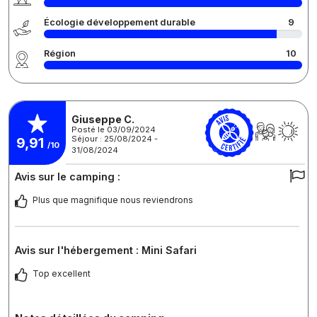
Écologie développement durable
9
Région
10
Giuseppe C.
Posté le 03/09/2024
Séjour : 25/08/2024 -
9,91
/10
31/08/2024
Avis sur le camping :
Plus que magnifique nous reviendrons
Avis sur l'hébergement : Mini Safari
Top excellent