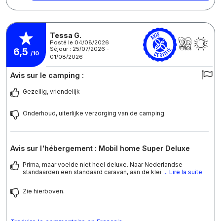
Tessa G.
Posté le 04/08/2026
Séjour : 25/07/2026 -
6,5
/10
01/08/2026
Avis sur le camping :
Gezellig, vriendelijk
Onderhoud, uiterlijke verzorging van de camping.
Avis sur l'hébergement : Mobil home Super Deluxe
Prima, maar voelde niet heel deluxe. Naar Nederlandse
standaarden een standaard caravan, aan de klei
... Lire la suite
Zie hierboven.