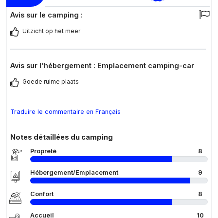
Avis sur le camping :
Uitzicht op het meer
Avis sur l'hébergement : Emplacement camping-car
Goede ruime plaats
Traduire le commentaire en Français
Notes détaillées du camping
Propreté
8
Hébergement/Emplacement
9
Confort
8
Accueil
10