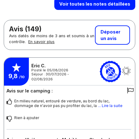
Voir toutes les notes détaillées
Avis (149)
Déposer
Avis datés de moins de 3 ans et soumis à un
un avis
contrôle.
En savoir plus
Eric C.
Posté le 05/08/2026
Séjour : 30/07/2026 -
9,8
/10
02/08/2026
Avis sur le camping :
En milieu naturel, entouré de verdure, au bord du lac,
dommage de n'avoir pas pu profiter du lac, la
... Lire la suite
Rien à ajouter