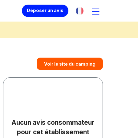
Déposer un avis
Voir le site du camping
Aucun avis consommateur
pour cet établissement