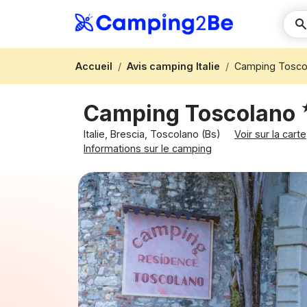
Accueil
Avis camping Italie
Camping Tosco
Camping Toscolano
Italie, Brescia, Toscolano (Bs)
Voir sur la carte
Informations sur le camping