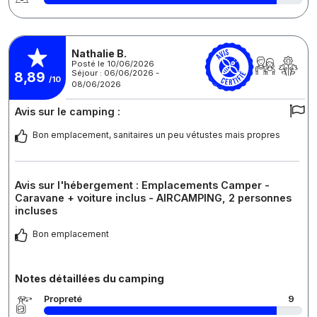
Nathalie B.
Posté le 10/06/2026
Séjour : 06/06/2026 -
8,89
/10
08/06/2026
Avis sur le camping :
Bon emplacement, sanitaires un peu vétustes mais propres
Avis sur l'hébergement : Emplacements Camper -
Caravane + voiture inclus - AIRCAMPING, 2 personnes
incluses
Bon emplacement
Notes détaillées du camping
Propreté
9