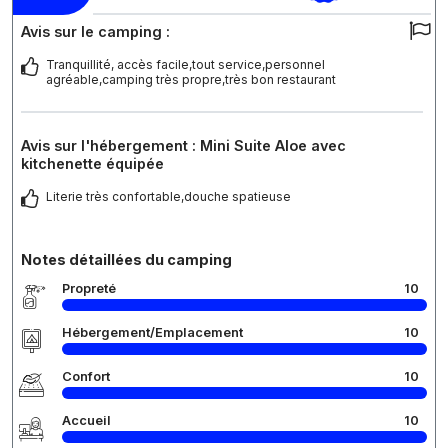
Avis sur le camping :
Tranquillité, accès facile,tout service,personnel
agréable,camping très propre,très bon restaurant
Avis sur l'hébergement : Mini Suite Aloe avec
kitchenette équipée
Literie très confortable,douche spatieuse
Notes détaillées du camping
Propreté
10
Hébergement/Emplacement
10
Confort
10
Accueil
10