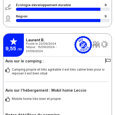
Écologie développement durable
9
Région
9
Laurent B.
Posté le 22/09/2024
Séjour : 15/09/2024 -
9,55
/10
21/09/2024
Avis sur le camping :
Camping propre et très agréable il est très calme bien pour si
reposer il est bien situé
Avis sur l'hébergement : Mobil home Leccio
Mobile home très bien et propre
Notes détaillées du camping