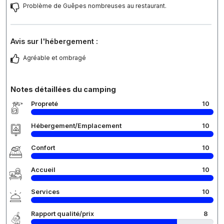
Problème de Guêpes nombreuses au restaurant.
Avis sur l'hébergement :
Agréable et ombragé
Notes détaillées du camping
Propreté
10
Hébergement/Emplacement
10
Confort
10
Accueil
10
Services
10
Rapport qualité/prix
8