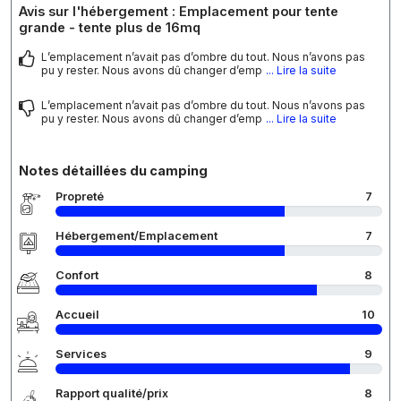
Avis sur l'hébergement : Emplacement pour tente
grande - tente plus de 16mq
L’emplacement n’avait pas d’ombre du tout. Nous n’avons pas
pu y rester. Nous avons dû changer d’emp
... Lire la suite
L’emplacement n’avait pas d’ombre du tout. Nous n’avons pas
pu y rester. Nous avons dû changer d’emp
... Lire la suite
Notes détaillées du camping
Propreté
7
Hébergement/Emplacement
7
Confort
8
Accueil
10
Services
9
Rapport qualité/prix
8