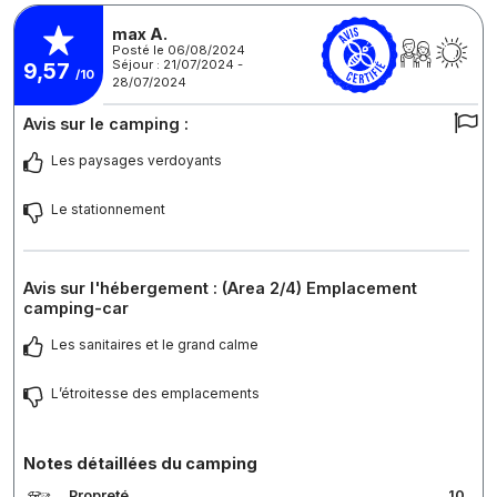
max A.
Posté le 06/08/2024
Séjour : 21/07/2024 -
9,57
/10
28/07/2024
Avis sur le camping :
Les paysages verdoyants
Le stationnement
Avis sur l'hébergement : (Area 2/4) Emplacement
camping-car
Les sanitaires et le grand calme
L’étroitesse des emplacements
Notes détaillées du camping
Propreté
10