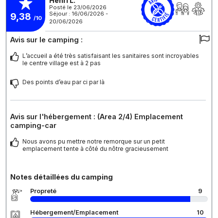
Henri L.
Posté le 23/06/2026
Séjour : 16/06/2026 -
9,38
/10
20/06/2026
Avis sur le camping :
L’accueil a été très satisfaisant les sanitaires sont incroyables
le centre village est à 2 pas
Des points d’eau par ci par là
Avis sur l'hébergement : (Area 2/4) Emplacement
camping-car
Nous avons pu mettre notre remorque sur un petit
emplacement tente à côté du nôtre gracieusement
Notes détaillées du camping
Propreté
9
Hébergement/Emplacement
10