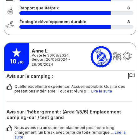
Rapport qualité/prix
8
Écologie développement durable
8
Anne L.
Posté le 30/08/2024
Séjour : 26/08/2024 -
10
/10
29/08/2024
Avis sur le camping :
Quelle excellente expérience. Accueil adorable. Qualité des
prestations indéniable. Tout est réuni p
... Lire la suite
Avis sur l'hébergement : (Area 1/5/6) Emplacement
camping-car / tent grand
Nous avons eu un super emplacement pour notre long
chargement (un break avec tente de toit+ remorque
... Lire la
suite