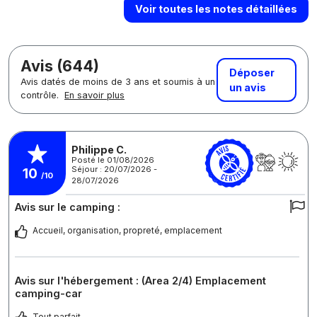
Voir toutes les notes détaillées
Avis (644)
Déposer
Avis datés de moins de 3 ans et soumis à un
un avis
contrôle.
En savoir plus
Philippe C.
Posté le 01/08/2026
Séjour : 20/07/2026 -
10
/10
28/07/2026
Avis sur le camping :
Accueil, organisation, propreté, emplacement
Avis sur l'hébergement : (Area 2/4) Emplacement
camping-car
Tout parfait