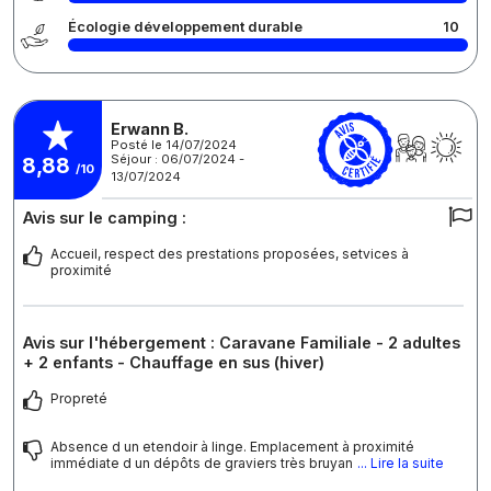
Écologie développement durable
10
Erwann B.
Posté le 14/07/2024
Séjour : 06/07/2024 -
8,88
/10
13/07/2024
Avis sur le camping :
Accueil, respect des prestations proposées, setvices à
proximité
Avis sur l'hébergement : Caravane Familiale - 2 adultes
+ 2 enfants - Chauffage en sus (hiver)
Propreté
Absence d un etendoir à linge. Emplacement à proximité
immédiate d un dépôts de graviers très bruyan
... Lire la suite