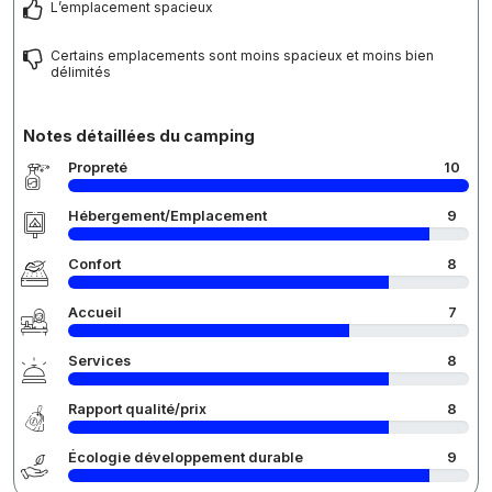
L’emplacement spacieux
Certains emplacements sont moins spacieux et moins bien
délimités
Notes détaillées du camping
Propreté
10
Hébergement/Emplacement
9
Confort
8
Accueil
7
Services
8
Rapport qualité/prix
8
Écologie développement durable
9