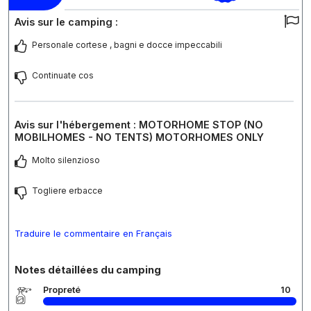
Avis sur le camping :
Personale cortese , bagni e docce impeccabili
Continuate cos
Avis sur l'hébergement : MOTORHOME STOP (NO
MOBILHOMES - NO TENTS) MOTORHOMES ONLY
Molto silenzioso
Togliere erbacce
Traduire le commentaire en Français
Notes détaillées du camping
Propreté
10