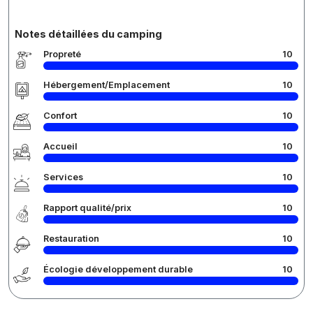
Notes détaillées du camping
Propreté
10
Hébergement/Emplacement
10
Confort
10
Accueil
10
Services
10
Rapport qualité/prix
10
Restauration
10
Écologie développement durable
10