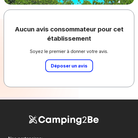
Aucun avis consommateur pour cet
établissement
Soyez le premier à donner votre avis.
Déposer un avis