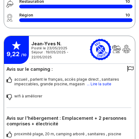
Restauration
10
Région
10
Jean-Yves N.
Posté le 23/05/2025
Séjour : 19/05/2025 -
9,22
/10
22/05/2025
Avis sur le camping :
accueil , parlent le français, accès plage direct , sanitaires
impeccables, grande piscine, magasin
... Lire la suite
wifi à améliorer
Avis sur l'hébergement : Emplacement + 2 personnes
comprises + électricité
proximité plage, 20 m, camping arboré , sanitaires , piscine