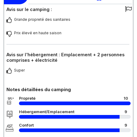
Avis sur le camping :
Grande propreté des sanitaires
Prix élevé en haute saison
Avis sur l'hébergement : Emplacement + 2 personnes
comprises + électricité
Super
Notes détaillées du camping
Propreté
10
Hébergement/Emplacement
9
Confort
9