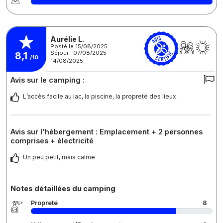
Aurélie L.
Posté le 15/08/2025
Séjour : 07/08/2025 -
8,1
/10
14/08/2025
Avis sur le camping :
L’accès facile au lac, la piscine, la propreté des lieux.
Avis sur l'hébergement : Emplacement + 2 personnes
comprises + électricité
Un peu petit, mais calme
Notes détaillées du camping
Propreté
8