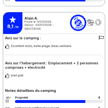
Alain A.
Posté le 11/07/2026
Séjour : 03/07/2026 -
8,1
/10
08/07/2026
Avis sur le camping :
Excellent resto, belle plage, beau sanitaire
Avis sur l'hébergement : Emplacement + 2 personnes
comprises + électricité
bien plat
Notes détaillées du camping
Propreté
8