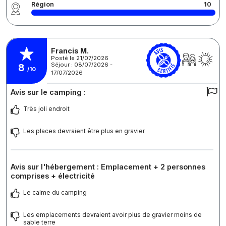
Région
10
Francis M.
Posté le 21/07/2026
Séjour : 08/07/2026 -
8
/10
17/07/2026
Avis sur le camping :
Très joli endroit
Les places devraient être plus en gravier
Avis sur l'hébergement : Emplacement + 2 personnes
comprises + électricité
Le calme du camping
Les emplacements devraient avoir plus de gravier moins de
sable terre