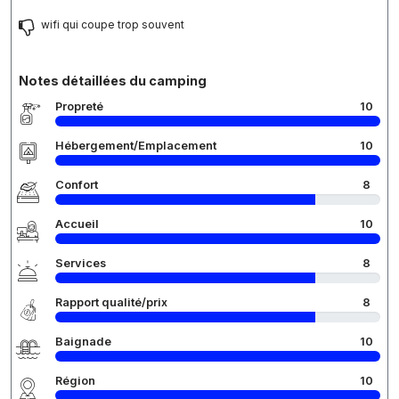
wifi qui coupe trop souvent
Notes détaillées du camping
Propreté
10
Hébergement/Emplacement
10
Confort
8
Accueil
10
Services
8
Rapport qualité/prix
8
Baignade
10
Région
10