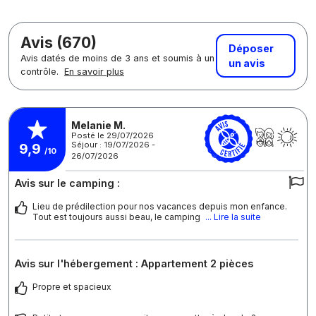
Avis (670)
Déposer
Avis datés de moins de 3 ans et soumis à un
un avis
contrôle.
En savoir plus
Melanie M.
Posté le 29/07/2026
Séjour : 19/07/2026 -
9,9
/10
26/07/2026
Avis sur le camping :
Lieu de prédilection pour nos vacances depuis mon enfance.
Tout est toujours aussi beau, le camping
... Lire la suite
Avis sur l'hébergement : Appartement 2 pièces
Propre et spacieux