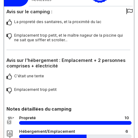
Avis sur le camping :
La propreté des sanitaires, et la proximité du lac
Emplacement trop petit, et le maître nageur de la piscine qui
ne sait que siffler et scroller...
Avis sur l'hébergement : Emplacement + 2 personnes
comprises + électricité
C'était une tente
Emplacement trop petit
Notes détaillées du camping
Propreté
10
Hébergement/Emplacement
6