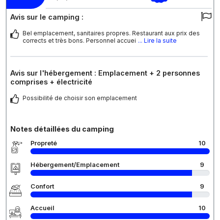
Avis sur le camping :
Bel emplacement, sanitaires propres. Restaurant aux prix des
corrects et très bons. Personnel accuei
... Lire la suite
Avis sur l'hébergement : Emplacement + 2 personnes
comprises + électricité
Possibilité de choisir son emplacement
Notes détaillées du camping
Propreté
10
Hébergement/Emplacement
9
Confort
9
Accueil
10