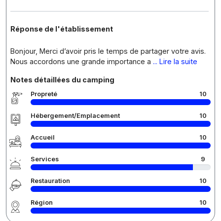
Réponse de l'établissement
Bonjour, Merci d’avoir pris le temps de partager votre avis.
Nous accordons une grande importance a
... Lire la suite
Notes détaillées du camping
Propreté
10
Hébergement/Emplacement
10
Accueil
10
Services
9
Restauration
10
Région
10