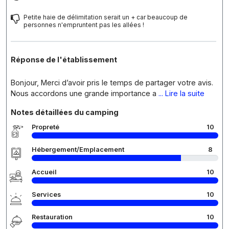
Petite haie de délimitation serait un + car beaucoup de
personnes n'empruntent pas les allées !
Réponse de l'établissement
Bonjour, Merci d’avoir pris le temps de partager votre avis.
Nous accordons une grande importance a
... Lire la suite
Notes détaillées du camping
Propreté
10
Hébergement/Emplacement
8
Accueil
10
Services
10
Restauration
10