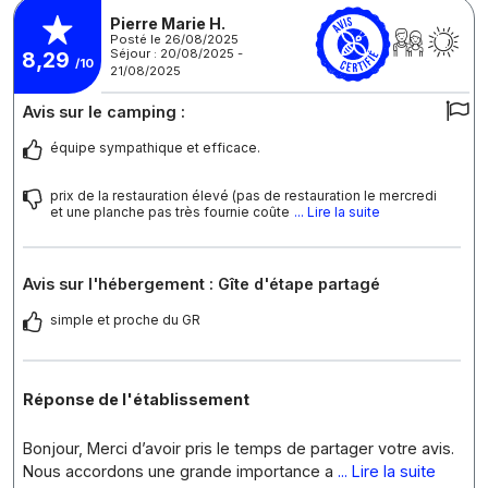
Pierre Marie H.
Posté le 26/08/2025
Séjour : 20/08/2025 -
8,29
/10
21/08/2025
Avis sur le camping :
équipe sympathique et efficace.
prix de la restauration élevé (pas de restauration le mercredi
et une planche pas très fournie coûte
... Lire la suite
Avis sur l'hébergement : Gîte d'étape partagé
simple et proche du GR
Réponse de l'établissement
Bonjour, Merci d’avoir pris le temps de partager votre avis.
Nous accordons une grande importance a
... Lire la suite