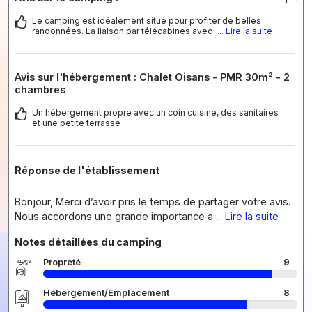
Le camping est idéalement situé pour profiter de belles
randonnées. La liaison par télécabines avec
... Lire la suite
Avis sur l'hébergement : Chalet Oisans - PMR 30m² - 2
chambres
Un hébergement propre avec un coin cuisine, des sanitaires
et une petite terrasse
Réponse de l'établissement
Bonjour, Merci d’avoir pris le temps de partager votre avis.
Nous accordons une grande importance a
... Lire la suite
Notes détaillées du camping
Propreté
9
Hébergement/Emplacement
8