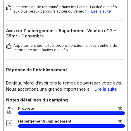
une semaine de randonnée dans les Ecrins . Facilité d'accès
aux plus beaux parcours autour du Vénéon
... Lire la suite
Avis sur l'hébergement : Appartement Vénéon n° 2 -
35m² - 1 chambre
Appartement bien situé ,propre, fonctionnel. Les sentiers de
randonnée sont faciles d'accès.
Réponse de l'établissement
Bonjour, Merci d’avoir pris le temps de partager votre avis.
Nous accordons une grande importance a
... Lire la suite
Notes détaillées du camping
Propreté
10
Hébergement/Emplacement
10