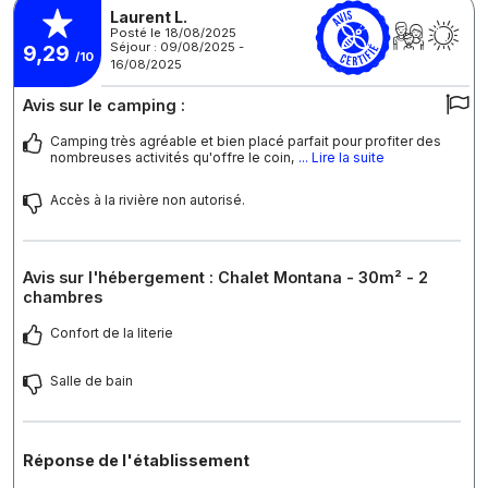
Laurent L.
Posté le 18/08/2025
Séjour : 09/08/2025 -
9,29
/10
16/08/2025
Avis sur le camping :
Camping très agréable et bien placé parfait pour profiter des
nombreuses activités qu'offre le coin,
... Lire la suite
Accès à la rivière non autorisé.
Avis sur l'hébergement : Chalet Montana - 30m² - 2
chambres
Confort de la literie
Salle de bain
Réponse de l'établissement