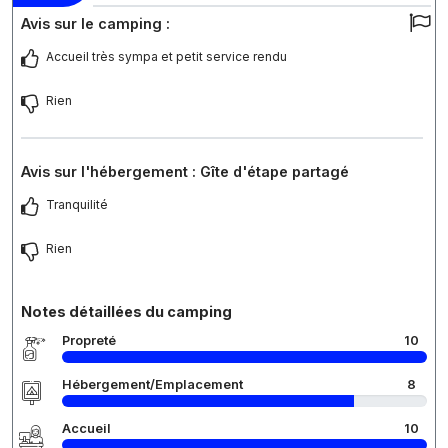
Avis sur le camping :
Accueil très sympa et petit service rendu
Rien
Avis sur l'hébergement : Gîte d'étape partagé
Tranquilité
Rien
Notes détaillées du camping
Propreté
10
Hébergement/Emplacement
8
Accueil
10