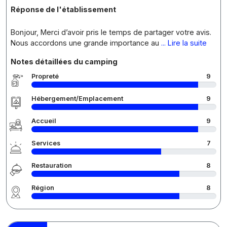
Réponse de l'établissement
Bonjour, Merci d’avoir pris le temps de partager votre avis.
Nous accordons une grande importance au
... Lire la suite
Notes détaillées du camping
Propreté
9
Hébergement/Emplacement
9
Accueil
9
Services
7
Restauration
8
Région
8