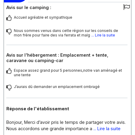
Avis sur le camping :
Accueil agréable et sympathique
Nous sommes venus dans cette région sur les conseils de
mon frère pour faire des via ferrata et malg
... Lire la suite
Avis sur l'hébergement : Emplacement + tente,
caravane ou camping-car
Espace assez grand pour 5 personnes,notre van aménagé et
une tente
J’aurais dû demander un emplacement ombragé
Réponse de l'établissement
Bonjour, Merci d’avoir pris le temps de partager votre avis.
Nous accordons une grande importance a
... Lire la suite