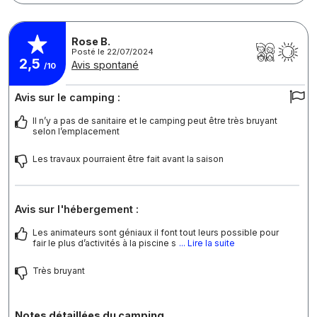
Rose B.
Posté le 22/07/2024
2,5
Avis spontané
/10
Avis sur le camping :
Il n’y a pas de sanitaire et le camping peut être très bruyant
selon l’emplacement
Les travaux pourraient être fait avant la saison
Avis sur l'hébergement :
Les animateurs sont géniaux il font tout leurs possible pour
fair le plus d’activités à la piscine s
... Lire la suite
Très bruyant
Notes détaillées du camping