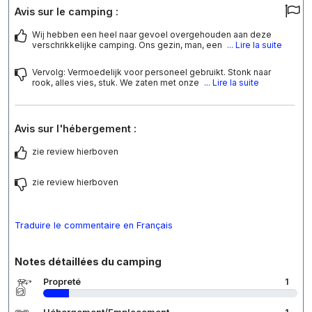
Avis sur le camping :
Wij hebben een heel naar gevoel overgehouden aan deze
verschrikkelijke camping. Ons gezin, man, een
... Lire la suite
Vervolg: Vermoedelijk voor personeel gebruikt. Stonk naar
rook, alles vies, stuk. We zaten met onze
... Lire la suite
Avis sur l'hébergement :
zie review hierboven
zie review hierboven
Traduire le commentaire en Français
Notes détaillées du camping
Propreté
1