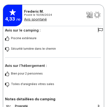
Frederic M.
Posté le 10/08/2024
4,33
Avis spontané
/10
Avis sur le camping :
Piscine extérieure
Sécurité lumière dans le chemin
Avis sur l'hébergement :
Bien pour 2 personnes
Toiles d'araignées vitres sales
Notes détaillées du camping
Propreté
3