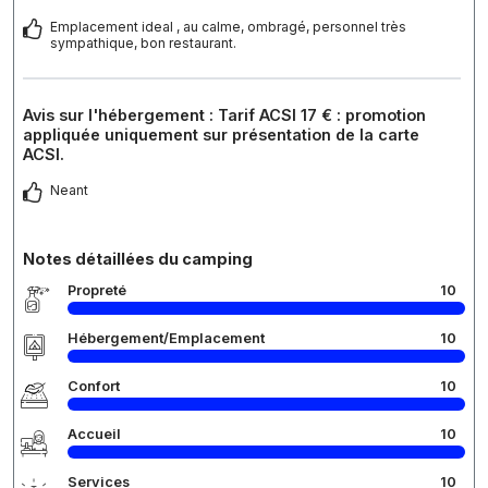
Emplacement ideal , au calme, ombragé, personnel très
sympathique, bon restaurant.
Avis sur l'hébergement : Tarif ACSI 17 € : promotion
appliquée uniquement sur présentation de la carte
ACSI.
Neant
Notes détaillées du camping
Propreté
10
Hébergement/Emplacement
10
Confort
10
Accueil
10
Services
10