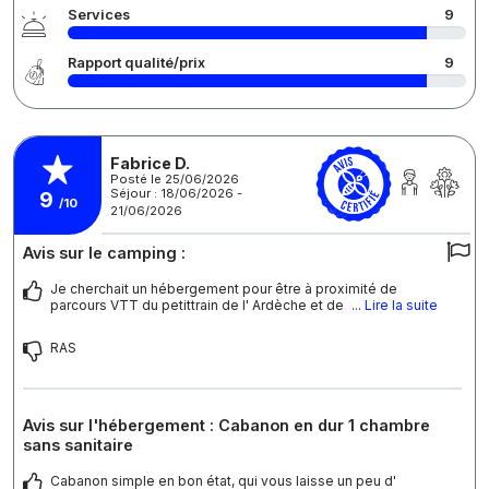
Services
9
Rapport qualité/prix
9
Fabrice D.
Posté le 25/06/2026
Séjour : 18/06/2026 -
9
/10
21/06/2026
Avis sur le camping :
Je cherchait un hébergement pour être à proximité de
parcours VTT du petittrain de l' Ardèche et de
... Lire la suite
RAS
Avis sur l'hébergement : Cabanon en dur 1 chambre
sans sanitaire
Cabanon simple en bon état, qui vous laisse un peu d'