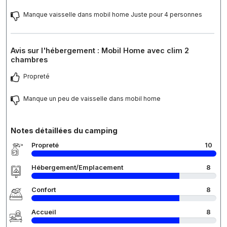
Manque vaisselle dans mobil home Juste pour 4 personnes
Avis sur l'hébergement : Mobil Home avec clim 2
chambres
Propreté
Manque un peu de vaisselle dans mobil home
Notes détaillées du camping
Propreté
10
Hébergement/Emplacement
8
Confort
8
Accueil
8