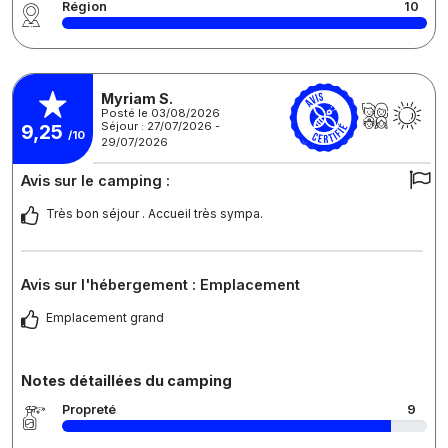
Région
10
Myriam S.
Posté le 03/08/2026
Séjour : 27/07/2026 -
9,25
/10
29/07/2026
Avis sur le camping :
Très bon séjour . Accueil très sympa.
Avis sur l'hébergement : Emplacement
Emplacement grand
Notes détaillées du camping
Propreté
9