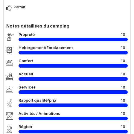
Parfait
Notes détaillées du camping
Propreté
10
Hébergement/Emplacement
10
Confort
10
Accueil
10
Services
10
Rapport qualité/prix
10
Activités / Animations
10
Région
10