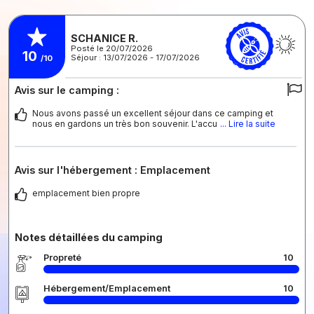
SCHANICE R.
Posté le 20/07/2026
10
Séjour : 13/07/2026 - 17/07/2026
/10
Avis sur le camping :
Nous avons passé un excellent séjour dans ce camping et
nous en gardons un très bon souvenir. L'accu
... Lire la suite
Avis sur l'hébergement : Emplacement
emplacement bien propre
Notes détaillées du camping
Propreté
10
Hébergement/Emplacement
10