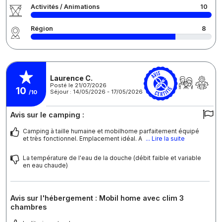
Activités / Animations
10
Région
8
Laurence C.
Posté le 21/07/2026
10
Séjour : 14/05/2026 - 17/05/2026
/10
Avis sur le camping :
Camping à taille humaine et mobilhome parfaitement équipé
et très fonctionnel. Emplacement idéal. A
... Lire la suite
La température de l'eau de la douche (débit faible et variable
en eau chaude)
Avis sur l'hébergement : Mobil home avec clim 3
chambres