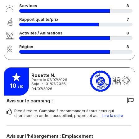
Services
8
Rapport qualité/prix
7
Activités / Animations
8
Région
8
Rosette N.
Posté le 07/07/2026
Séjour : 01/07/2026 -
10
/10
04/07/2026
Avis sur le camping :
Rien à redire. Camping à recommander à tous ceux qui
cherchent un endroit accueillant, propre, et ac
... Lire la suite
Avis sur l'hébergement : Emplacement