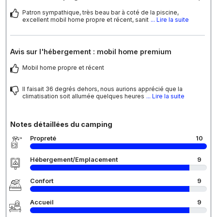
Patron sympathique, très beau bar à coté de la piscine,
excellent mobil home propre et récent, sanit
... Lire la suite
Avis sur l'hébergement : mobil home premium
Mobil home propre et récent
Il faisait 36 degrés dehors, nous aurions apprécié que la
climatisation soit allumée quelques heures
... Lire la suite
Notes détaillées du camping
Propreté
10
Hébergement/Emplacement
9
Confort
9
Accueil
9