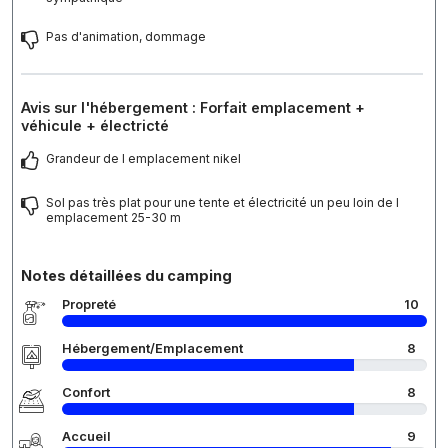
Pas d'animation, dommage
Avis sur l'hébergement : Forfait emplacement +
véhicule + électricté
Grandeur de l emplacement nikel
Sol pas très plat pour une tente et électricité un peu loin de l
emplacement 25-30 m
Notes détaillées du camping
Propreté
10
Hébergement/Emplacement
8
Confort
8
Accueil
9