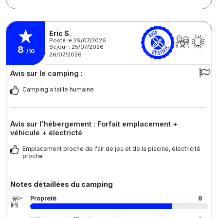
Eric S.
Posté le 29/07/2026
Séjour : 25/07/2026 -
8
/10
26/07/2026
Avis sur le camping :
Camping a taille humaine
Avis sur l'hébergement : Forfait emplacement +
véhicule + électricté
Emplacement proche de l'air de jeu et de la piscine, électricité
proche
Notes détaillées du camping
Propreté
8