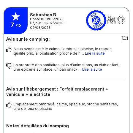
Sebastien B.
Posté le 11/08/2025
Séjour : 31/07/2025 -
7
/10
09/08/2025
Avis sur le camping :
Nous avons aimé le calme, l'ombre, la piscine, le rapport
qualité prix, la localisation proche de l'
... Lire la suite
La propreté des sanitaires, plus d'animations, un club enfant,
une épicerie sur place, un bar/ snack
... Lire la suite
Avis sur l'hébergement : Forfait emplacement +
véhicule + électricté
Emplacement ombragé, calme, spacieux, proche sanitaires,
aire de jeux et piscine
Notes détaillées du camping