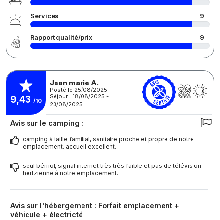
Services
9
Rapport qualité/prix
9
Jean marie A.
Posté le 25/08/2025
Séjour : 18/08/2025 -
9,43
/10
23/08/2025
Avis sur le camping :
camping à taille familial, sanitaire proche et propre de notre
emplacement. accueil excellent.
seul bémol, signal internet très très faible et pas de télévision
hertzienne à notre emplacement.
Avis sur l'hébergement : Forfait emplacement +
véhicule + électricté