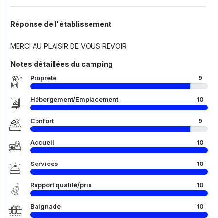
Réponse de l'établissement
MERCI AU PLAISIR DE VOUS REVOIR
Notes détaillées du camping
Propreté
9
Hébergement/Emplacement
10
Confort
9
Accueil
10
Services
10
Rapport qualité/prix
10
Baignade
10