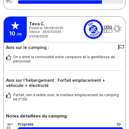
Teva C.
Posté le 06/08/2025
Séjour : 26/07/2025 -
10
/10
01/08/2025
Avis sur le camping :
On a aimé la convivialité entre campeurs et la gentillesse du
personnel
Avis sur l'hébergement : Forfait emplacement +
véhicule + électricté
Parfait, rien à redire avec le meilleur emplacement du camping
(le n°25)
Notes détaillées du camping
Propreté
10