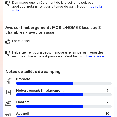
Dommage que le règlement de la piscine ne soit pas
appliqué, notamment sur la tenue de bain. Nous n'
... Lire la
suite
Avis sur l'hébergement : MOBIL-HOME Classique 3
chambres - avec terrasse
Fonctionnel
Hébergement qui a vécu, manque une rampe au niveau des
marches. Une amie est passée et s'est fait un
... Lire la suite
Notes détaillées du camping
Propreté
6
Hébergement/Emplacement
7
Confort
7
Accueil
10