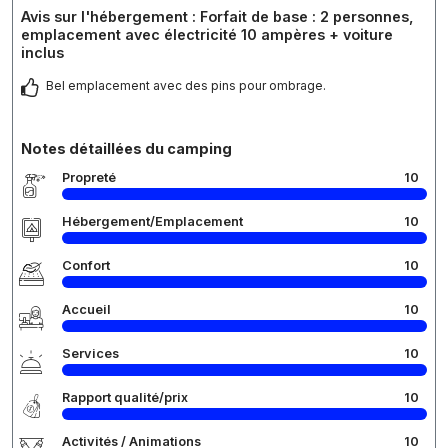
Avis sur l'hébergement : Forfait de base : 2 personnes,
emplacement avec électricité 10 ampères + voiture
inclus
Bel emplacement avec des pins pour ombrage.
Notes détaillées du camping
Propreté
10
Hébergement/Emplacement
10
Confort
10
Accueil
10
Services
10
Rapport qualité/prix
10
Activités / Animations
10