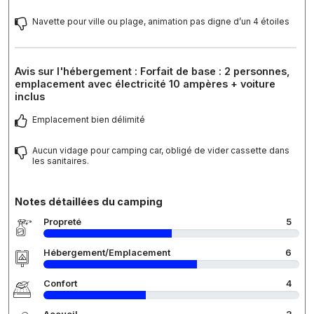
Navette pour ville ou plage, animation pas digne d’un 4 étoiles
Avis sur l'hébergement : Forfait de base : 2 personnes,
emplacement avec électricité 10 ampères + voiture
inclus
Emplacement bien délimité
Aucun vidage pour camping car, obligé de vider cassette dans
les sanitaires.
Notes détaillées du camping
Propreté
5
Hébergement/Emplacement
6
Confort
4