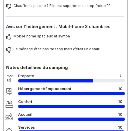
Chauffer la piscine ? Elle est superbe mais trop froide ^^
Avis sur l'hébergement : Mobil-home 3 chambres
Mobile home spacieux et sympa
Le ménage était pas très top mais c’était un détail!
Notes détaillées du camping
Propreté
7
Hébergement/Emplacement
10
Confort
10
Accueil
10
Services
10