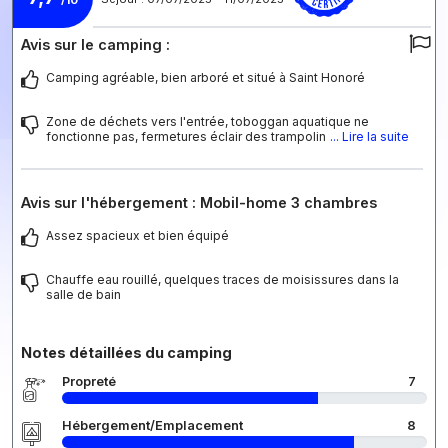
Avis sur le camping :
Camping agréable, bien arboré et situé à Saint Honoré
Zone de déchets vers l'entrée, toboggan aquatique ne
fonctionne pas, fermetures éclair des trampolin
... Lire la suite
Avis sur l'hébergement : Mobil-home 3 chambres
Assez spacieux et bien équipé
Chauffe eau rouillé, quelques traces de moisissures dans la
salle de bain
Notes détaillées du camping
Propreté
7
Hébergement/Emplacement
8