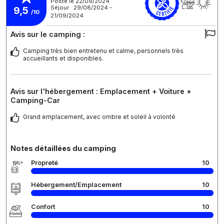
Posté le 22/09/2024
Séjour : 29/08/2024 -
9,5
/10
21/09/2024
Avis sur le camping :
Camping très bien entretenu et calme, personnels très
accueillants et disponibles.
Avis sur l'hébergement : Emplacement + Voiture +
Camping-Car
Grand emplacement, avec ombre et soleil à volonté
Notes détaillées du camping
Propreté
10
Hébergement/Emplacement
10
Confort
10