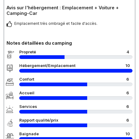
Avis sur l'hébergement : Emplacement + Voiture +
Camping-Car
Emplacement très ombragé et facile d'accès.
Notes détaillées du camping
Propreté
4
Hébergement/Emplacement
10
Confort
6
Accueil
6
Services
6
Rapport qualité/prix
6
Baignade
10