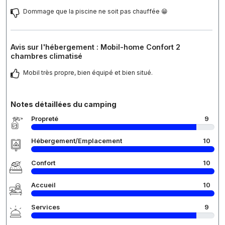
Dommage que la piscine ne soit pas chauffée 😁
Avis sur l'hébergement : Mobil-home Confort 2
chambres climatisé
Mobil très propre, bien équipé et bien situé.
Notes détaillées du camping
Propreté
9
Hébergement/Emplacement
10
Confort
10
Accueil
10
Services
9