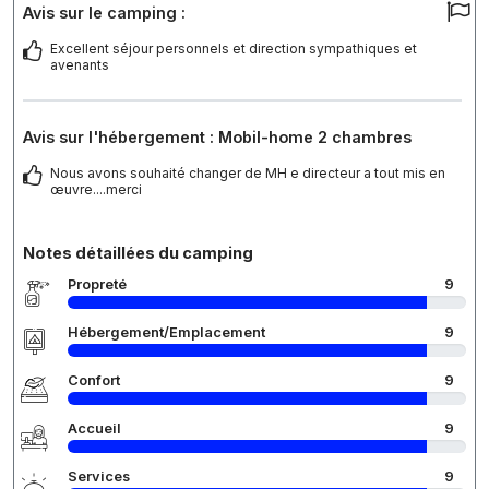
Avis sur le camping :
Excellent séjour personnels et direction sympathiques et
avenants
Avis sur l'hébergement : Mobil-home 2 chambres
Nous avons souhaité changer de MH e directeur a tout mis en
œuvre....merci
Notes détaillées du camping
Propreté
9
Hébergement/Emplacement
9
Confort
9
Accueil
9
Services
9