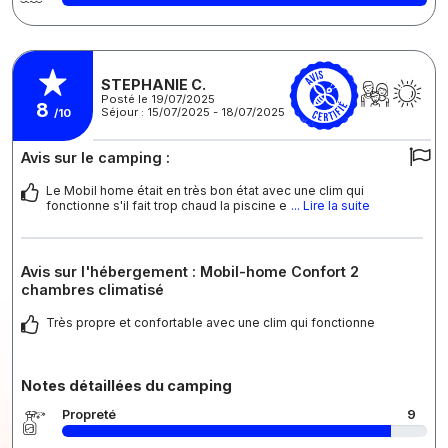
STEPHANIE C.
Posté le 19/07/2025
8
Séjour : 15/07/2025 - 18/07/2025
/10
Avis sur le camping :
Le Mobil home était en très bon état avec une clim qui
fonctionne s'il fait trop chaud la piscine e
... Lire la suite
Avis sur l'hébergement : Mobil-home Confort 2
chambres climatisé
Très propre et confortable avec une clim qui fonctionne
Notes détaillées du camping
Propreté
9