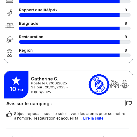
Rapport qualité/prix
9
Baignade
9
Restauration
9
Région
9
Catherine G.
Posté le 02/06/2025
Séjour : 28/05/2025 -
10
/10
01/06/2025
Avis sur le camping :
Séjour reposant sous le soleil avec des arbres pour se mettre
à l'ombre. Restauration et accueil fa
... Lire la suite