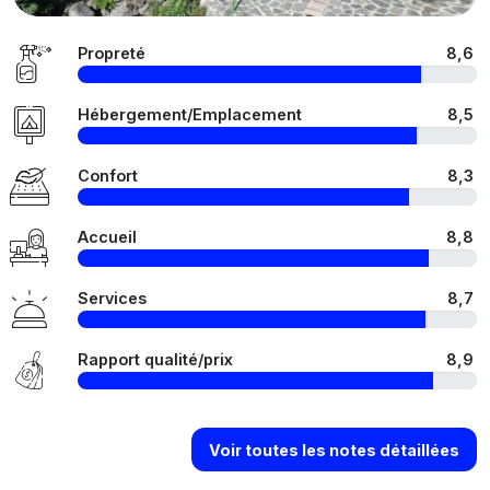
Propreté
8,6
Hébergement/Emplacement
8,5
Confort
8,3
Accueil
8,8
Services
8,7
Rapport qualité/prix
8,9
Voir toutes les notes détaillées