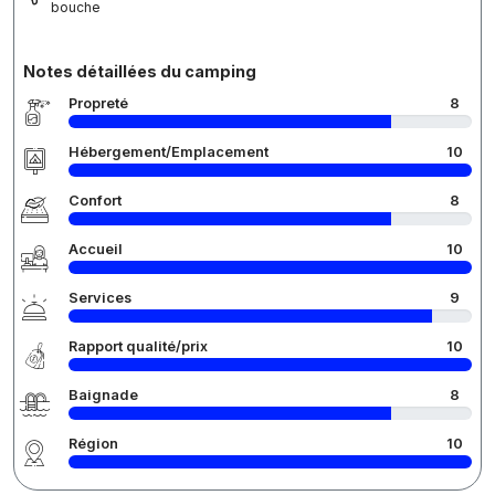
bouche
Notes détaillées du camping
Propreté
8
Hébergement/Emplacement
10
Confort
8
Accueil
10
Services
9
Rapport qualité/prix
10
Baignade
8
Région
10