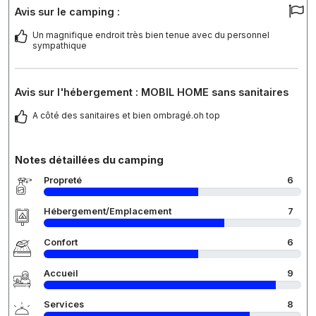
Avis sur le camping :
Un magnifique endroit très bien tenue avec du personnel
sympathique
Avis sur l'hébergement : MOBIL HOME sans sanitaires
A côté des sanitaires et bien ombragé.oh top
Notes détaillées du camping
Propreté
6
Hébergement/Emplacement
7
Confort
6
Accueil
9
Services
8