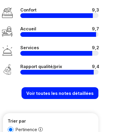
Confort
9,3
Accueil
9,7
Services
9,2
Rapport qualité/prix
9,4
Voir toutes les notes détaillées
Trier par
Pertinence