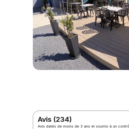
Avis (234)
Avis datés de moins de 3 ans et soumis à un contr