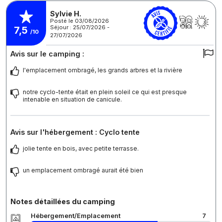
Sylvie H.
Posté le 03/08/2026
Séjour : 25/07/2026 -
7,5
/10
27/07/2026
Avis sur le camping :
l'emplacement ombragé, les grands arbres et la rivière
notre cyclo-tente était en plein soleil ce qui est presque
intenable en situation de canicule.
Avis sur l'hébergement : Cyclo tente
jolie tente en bois, avec petite terrasse.
un emplacement ombragé aurait été bien
Notes détaillées du camping
Hébergement/Emplacement
7