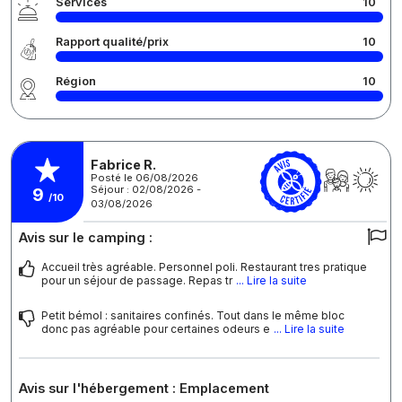
Services
10
Rapport qualité/prix
10
Région
10
Fabrice R.
Posté le 06/08/2026
Séjour : 02/08/2026 -
9
/10
03/08/2026
Avis sur le camping :
Accueil très agréable. Personnel poli. Restaurant tres pratique
pour un séjour de passage. Repas tr
... Lire la suite
Petit bémol : sanitaires confinés. Tout dans le même bloc
donc pas agréable pour certaines odeurs e
... Lire la suite
Avis sur l'hébergement : Emplacement