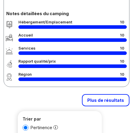
Notes détaillées du camping
Hébergement/Emplacement
10
Accueil
10
Services
10
Rapport qualité/prix
10
Région
10
Plus de résultats
Trier par
Pertinence