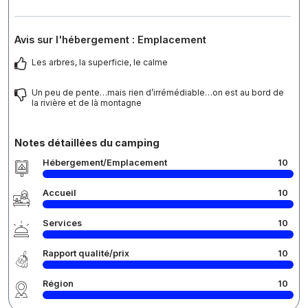
Avis sur l'hébergement : Emplacement
Les arbres, la superficie, le calme
Un peu de pente…mais rien d’irrémédiable…on est au bord de
la rivière et de là montagne
Notes détaillées du camping
Hébergement/Emplacement
10
Accueil
10
Services
10
Rapport qualité/prix
10
Région
10