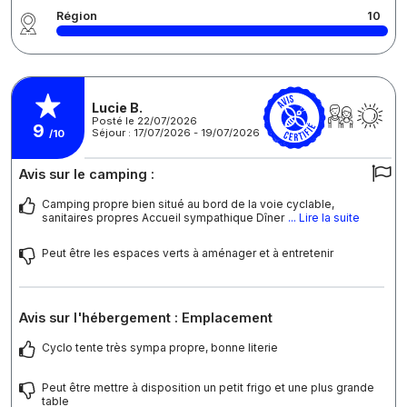
Région
10
Lucie B.
Posté le 22/07/2026
9
Séjour : 17/07/2026 - 19/07/2026
/10
Avis sur le camping :
Camping propre bien situé au bord de la voie cyclable,
sanitaires propres Accueil sympathique Dîner
... Lire la suite
Peut être les espaces verts à aménager et à entretenir
Avis sur l'hébergement : Emplacement
Cyclo tente très sympa propre, bonne literie
Peut être mettre à disposition un petit frigo et une plus grande
table