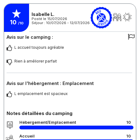
Isabelle L.
Posté le 15/07/2026
10
Séjour : 10/07/2026 - 12/07/2026
/10
Avis sur le camping :
L accueil toujours agréable
Rien à améliorer parfait
Avis sur l'hébergement : Emplacement
L emplacement est spacieux
Notes détaillées du camping
Hébergement/Emplacement
10
Accueil
10