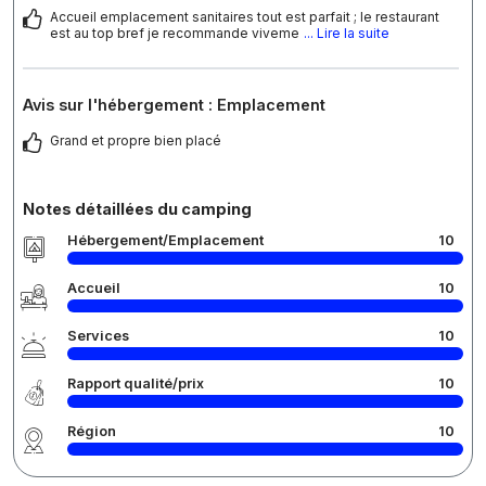
Accueil emplacement sanitaires tout est parfait ; le restaurant
est au top bref je recommande viveme
... Lire la suite
Avis sur l'hébergement : Emplacement
Grand et propre bien placé
Notes détaillées du camping
Hébergement/Emplacement
10
Accueil
10
Services
10
Rapport qualité/prix
10
Région
10