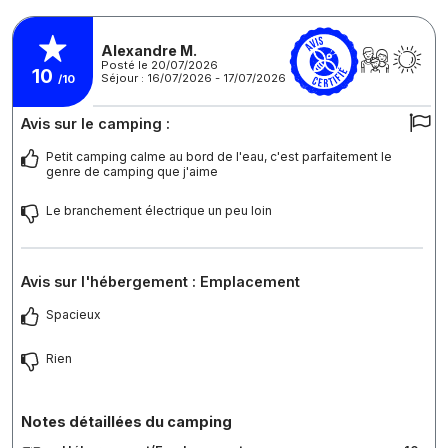
Alexandre M.
Posté le 20/07/2026
10
Séjour : 16/07/2026 - 17/07/2026
/10
Avis sur le camping :
Petit camping calme au bord de l'eau, c'est parfaitement le
genre de camping que j'aime
Le branchement électrique un peu loin
Avis sur l'hébergement : Emplacement
Spacieux
Rien
Notes détaillées du camping