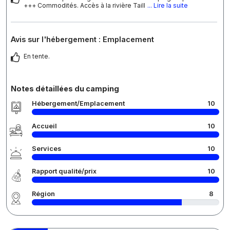
+++ Commodités. Accès à la rivière Taill
... Lire la suite
Avis sur l'hébergement : Emplacement
En tente.
Notes détaillées du camping
Hébergement/Emplacement
10
Accueil
10
Services
10
Rapport qualité/prix
10
Région
8