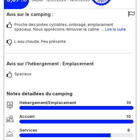
/10
Avis sur le camping :
Proche des pistes cyclables, ombragé, emplacement
spacieux. Nous apprécions retrouver le calme
... Lire la suite
L eau chaude. Peu présente
Avis sur l'hébergement : Emplacement
Spacieux
Notes détaillées du camping
Hébergement/Emplacement
10
Accueil
10
Services
8