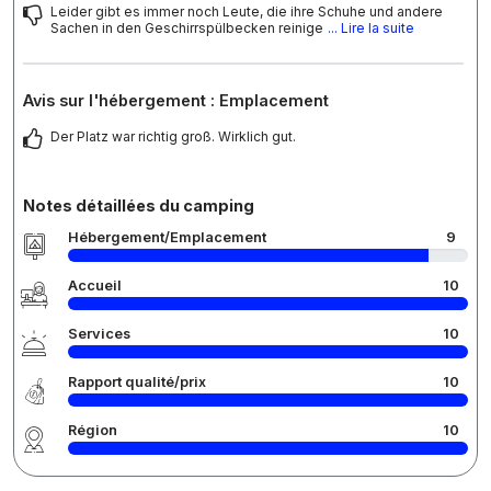
Leider gibt es immer noch Leute, die ihre Schuhe und andere
Sachen in den Geschirrspülbecken reinige
... Lire la suite
Avis sur l'hébergement : Emplacement
Der Platz war richtig groß. Wirklich gut.
Notes détaillées du camping
Hébergement/Emplacement
9
Accueil
10
Services
10
Rapport qualité/prix
10
Région
10