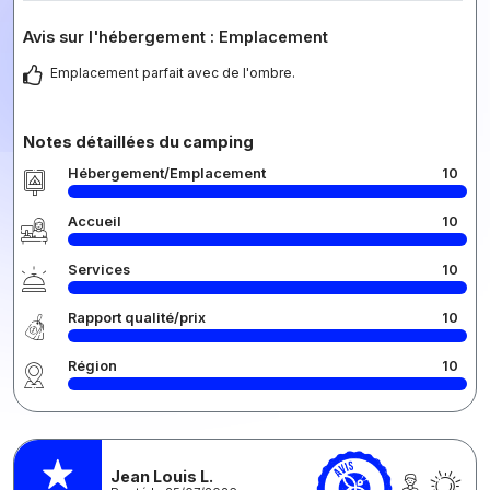
Avis sur l'hébergement : Emplacement
Emplacement parfait avec de l'ombre.
Notes détaillées du camping
Hébergement/Emplacement
10
Accueil
10
Services
10
Rapport qualité/prix
10
Région
10
Jean Louis L.