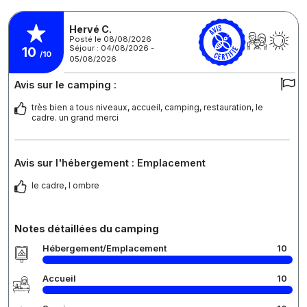
Hervé C.
Posté le 08/08/2026
Séjour : 04/08/2026 -
10
/10
05/08/2026
Avis sur le camping :
très bien a tous niveaux, accueil, camping, restauration, le
cadre. un grand merci
Avis sur l'hébergement : Emplacement
le cadre, l ombre
Notes détaillées du camping
Hébergement/Emplacement
10
Accueil
10