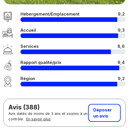
Hébergement/Emplacement
9,2
Accueil
9,3
Services
8,6
Rapport qualité/prix
9,4
Région
9,2
Avis (388)
Déposer
Avis datés de moins de 3 ans et soumis à un
un avis
contrôle.
En savoir plus