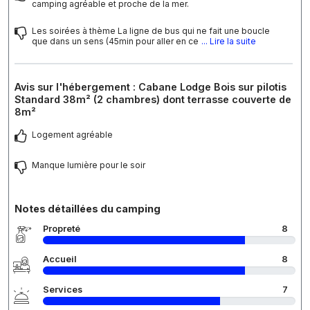
camping agréable et proche de la mer.
Les soirées à thème La ligne de bus qui ne fait une boucle
que dans un sens (45min pour aller en ce
... Lire la suite
Avis sur l'hébergement : Cabane Lodge Bois sur pilotis
Standard 38m² (2 chambres) dont terrasse couverte de
8m²
Logement agréable
Manque lumière pour le soir
Notes détaillées du camping
Propreté
8
Accueil
8
Services
7