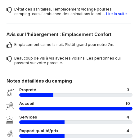
L'état des sanitaires, l'emplacement vidange pour les
camping-cars, l'ambiance des animations le soi
... Lire la suite
Avis sur l'hébergement : Emplacement Confort
Emplacement calme la nuit. Plutôt grand pour notre 7m.
Beaucoup de vis à vis avec les voisins. Les personnes qui
passent sur votre parcelle.
Notes détaillées du camping
Propreté
3
Accueil
10
Services
4
Rapport qualité/prix
4