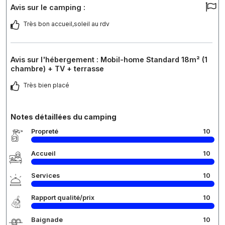
Avis sur le camping :
Très bon accueil,soleil au rdv
Avis sur l'hébergement : Mobil-home Standard 18m² (1
chambre) + TV + terrasse
Très bien placé
Notes détaillées du camping
Propreté
10
Accueil
10
Services
10
Rapport qualité/prix
10
Baignade
10