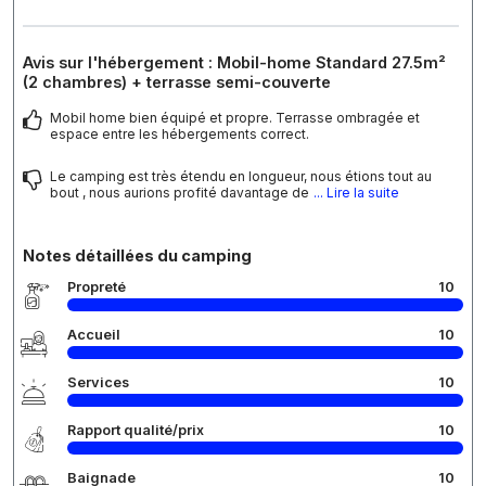
Avis sur l'hébergement : Mobil-home Standard 27.5m²
(2 chambres) + terrasse semi-couverte
Mobil home bien équipé et propre. Terrasse ombragée et
espace entre les hébergements correct.
Le camping est très étendu en longueur, nous étions tout au
bout , nous aurions profité davantage de
... Lire la suite
Notes détaillées du camping
Propreté
10
Accueil
10
Services
10
Rapport qualité/prix
10
Baignade
10