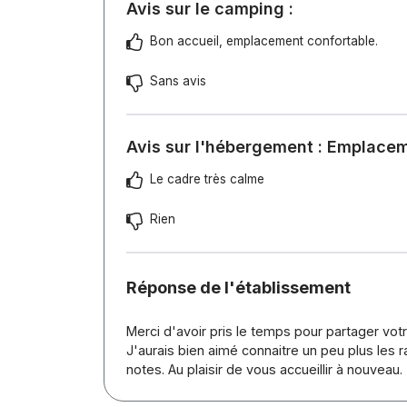
Avis sur le camping :
Bon accueil, emplacement confortable.
Sans avis
Avis sur l'hébergement : Emplace
Le cadre très calme
Rien
Réponse de l'établissement
Merci d'avoir pris le temps pour partager vot
J'aurais bien aimé connaitre un peu plus les 
notes. Au plaisir de vous accueillir à nouveau.