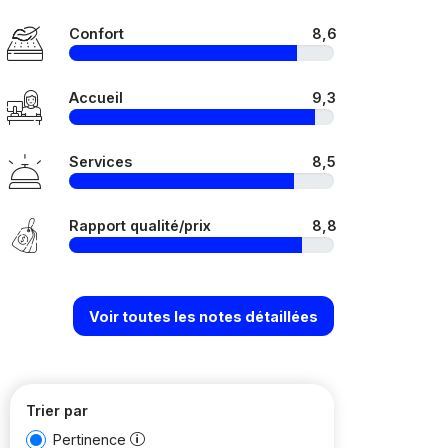
Confort
8,6
Accueil
9,3
Services
8,5
Rapport qualité/prix
8,8
Voir toutes les notes détaillées
Trier par
Pertinence