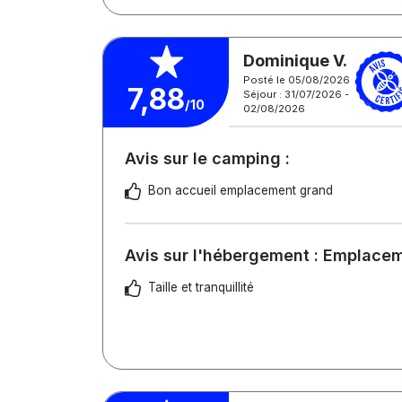
Dominique V.
Posté le 05/08/2026
7,88
Séjour : 31/07/2026 -
/10
02/08/2026
Avis sur le camping :
Bon accueil emplacement grand
Avis sur l'hébergement : Emplace
Taille et tranquillité