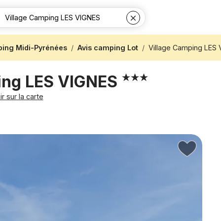
ing Midi-Pyrénées
Avis camping Lot
Village Camping LES
ing LES VIGNES
ir sur la carte