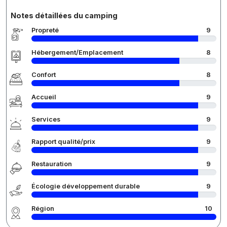
Notes détaillées du camping
Propreté
9
Hébergement/Emplacement
8
Confort
8
Accueil
9
Services
9
Rapport qualité/prix
9
Restauration
9
Écologie développement durable
9
Région
10