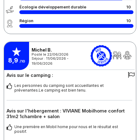
Écologie développement durable
10
Région
10
Michel B.
Posté le 22/06/2026
Séjour : 11/06/2026 -
8,9
/10
19/06/2026
Avis sur le camping :
Les personnes du camping sont accueillantes et
prévenantes.Le camping est bien tenu.
Avis sur l'hébergement : VIVIANE Mobilhome confort
31m2 1chambre + salon
Une première en Mobil home pour nous et le résultat est
positif.