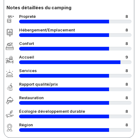
Notes détaillées du camping
Propreté
8
Hébergement/Emplacement
8
Confort
8
Accueil
9
Services
8
Rapport qualité/prix
8
Restauration
8
Écologie développement durable
8
Région
8