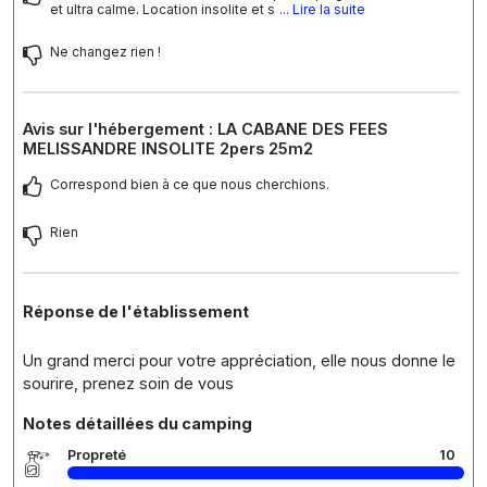
et ultra calme. Location insolite et s
... Lire la suite
Ne changez rien !
Avis sur l'hébergement : LA CABANE DES FEES
MELISSANDRE INSOLITE 2pers 25m2
Correspond bien à ce que nous cherchions.
Rien
Réponse de l'établissement
Un grand merci pour votre appréciation, elle nous donne le
sourire, prenez soin de vous
Notes détaillées du camping
Propreté
10