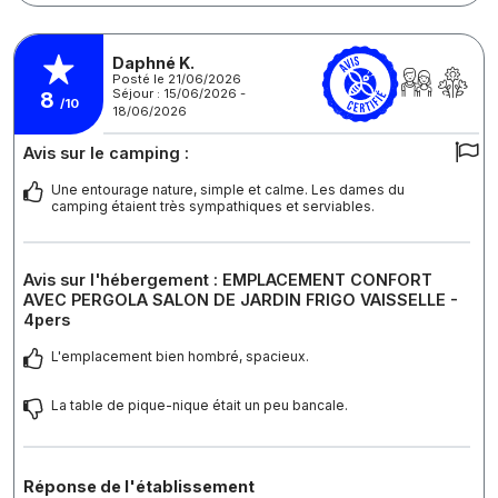
Daphné K.
Posté le 21/06/2026
Séjour : 15/06/2026 -
8
/10
18/06/2026
Avis sur le camping :
Une entourage nature, simple et calme. Les dames du
camping étaient très sympathiques et serviables.
Avis sur l'hébergement : EMPLACEMENT CONFORT
AVEC PERGOLA SALON DE JARDIN FRIGO VAISSELLE -
4pers
L'emplacement bien hombré, spacieux.
La table de pique-nique était un peu bancale.
Réponse de l'établissement