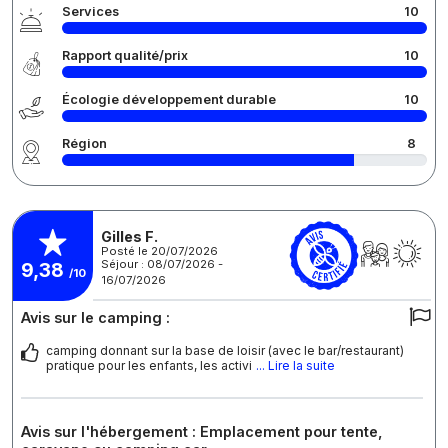
Services
10
Rapport qualité/prix
10
Écologie développement durable
10
Région
8
Gilles F.
Posté le 20/07/2026
Séjour : 08/07/2026 -
9,38
/10
16/07/2026
Avis sur le camping :
camping donnant sur la base de loisir (avec le bar/restaurant)
pratique pour les enfants, les activi
... Lire la suite
Avis sur l'hébergement : Emplacement pour tente,