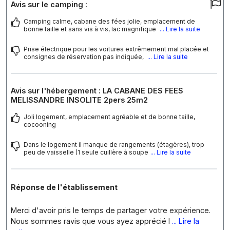
Avis sur le camping :
Camping calme, cabane des fées jolie, emplacement de
bonne taille et sans vis à vis, lac magnifique
... Lire la suite
Prise électrique pour les voitures extrêmement mal placée et
consignes de réservation pas indiquée,
... Lire la suite
Avis sur l'hébergement : LA CABANE DES FEES
MELISSANDRE INSOLITE 2pers 25m2
Joli logement, emplacement agréable et de bonne taille,
cocooning
Dans le logement il manque de rangements (étagères), trop
peu de vaisselle (1 seule cuillère à soupe
... Lire la suite
Réponse de l'établissement
Merci d'avoir pris le temps de partager votre expérience.
Nous sommes ravis que vous ayez apprécié l
... Lire la