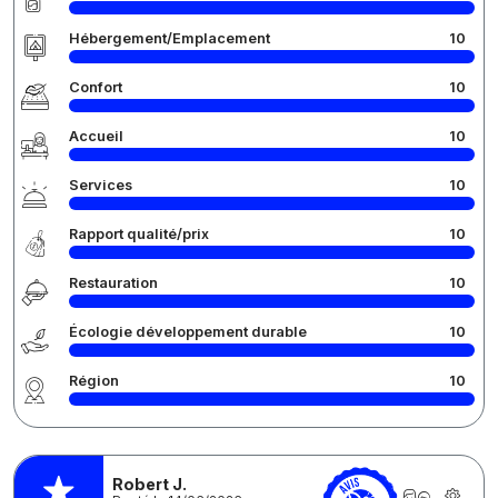
Hébergement/Emplacement
10
Confort
10
Accueil
10
Services
10
Rapport qualité/prix
10
Restauration
10
Écologie développement durable
10
Région
10
Robert J.