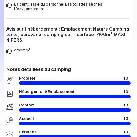
La gentillesse du personnel Les toilettes sèches
L'environnement
Avis sur l'hébergement : Emplacement Nature Camping
tente, caravane, camping car - surface >100m² MAXI
4 PERS
ombragé
Notes détaillées du camping
Propreté
10
Hébergement/Emplacement
10
Confort
10
Accueil
10
Services
10