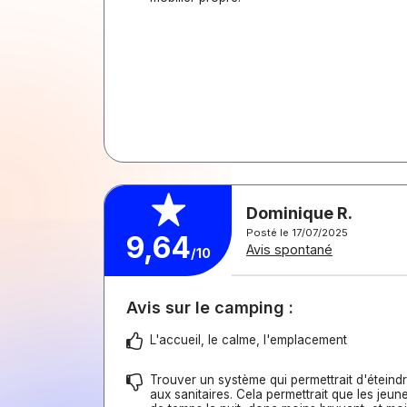
Dominique R.
Posté le 17/07/2025
9,64
Avis spontané
/10
Avis sur le camping :
L'accueil, le calme, l'emplacement
Trouver un système qui permettrait d'éteindre
aux sanitaires. Cela permettrait que les jeu