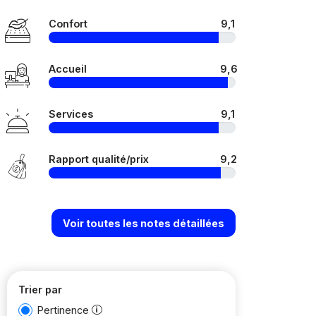
Confort
9,1
Accueil
9,6
Services
9,1
Rapport qualité/prix
9,2
Voir toutes les notes détaillées
Trier par
Pertinence