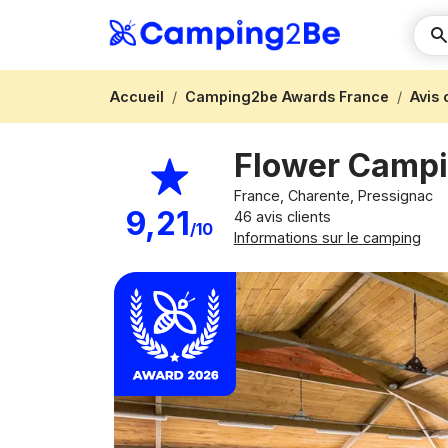
Accueil
Camping2be Awards France
Avis
Flower Campi
France, Charente, Pressignac
9,21
46 avis clients
/10
Informations sur le camping