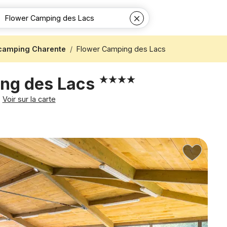
 camping Charente
Flower Camping des Lacs
ng des Lacs
Voir sur la carte