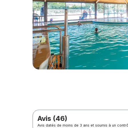
Avis (46)
Avis datés de moins de 3 ans et soumis à un contr