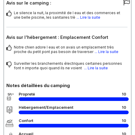
Avis sur le camping :
Le silence la nuit, la proximité de l eau et des commerces et
une belle piscine, les sanitaires trè
... Lire la suite
Avis sur l'hébergement : Emplacement Confort
Notre chien adore l eau et on avais un emplacement très
proche du petit pont pas besoin de traverser
... Lire la suite
Surveiller les branchements électriques certaines personnes
font n importe quoi quand ils ne voient
... Lire la suite
Notes détaillées du camping
Propreté
10
Hébergement/Emplacement
10
Confort
10
Accueil
10