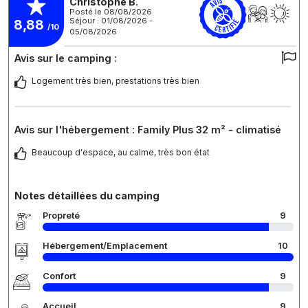
Christophe B.
Posté le 08/08/2026
Séjour : 01/08/2026 -
8,88
/10
05/08/2026
Avis sur le camping :
Logement très bien, prestations très bien
Avis sur l'hébergement : Family Plus 32 m² - climatisé
Beaucoup d'espace, au calme, très bon état
Notes détaillées du camping
Propreté
9
Hébergement/Emplacement
10
Confort
9
Accueil
9