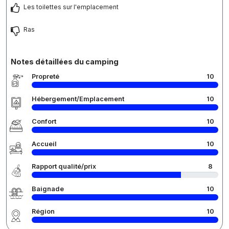
Les toilettes sur l'emplacement
Ras
Notes détaillées du camping
Propreté
10
Hébergement/Emplacement
10
Confort
10
Accueil
10
Rapport qualité/prix
8
Baignade
10
Région
10