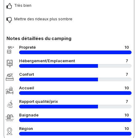
Très bien
Mettre des rideaux plus sombre
Notes détaillées du camping
Propreté
10
Hébergement/Emplacement
7
Confort
7
Accueil
10
Rapport qualité/prix
7
Baignade
10
Région
10