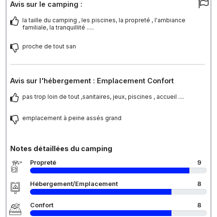
Avis sur le camping :
la taille du camping , les piscines, la propreté , l'ambiance
familiale, la tranquillité .....
proche de tout san
Avis sur l'hébergement : Emplacement Confort
pas trop loin de tout ,sanitaires, jeux, piscines , accueil ....
emplacement à peine assés grand
Notes détaillées du camping
Propreté
9
Hébergement/Emplacement
8
Confort
8