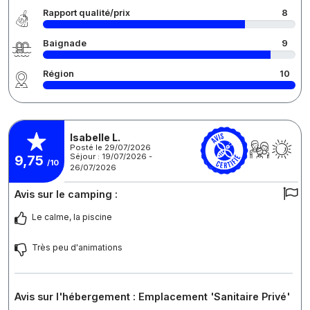
Rapport qualité/prix
8
Baignade
9
Région
10
Isabelle L.
Posté le 29/07/2026
Séjour : 19/07/2026 -
9,75
/10
26/07/2026
Avis sur le camping :
Le calme, la piscine
Très peu d'animations
Avis sur l'hébergement : Emplacement 'Sanitaire Privé'