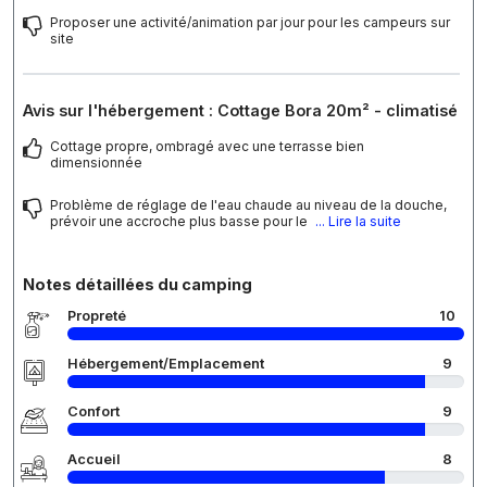
Proposer une activité/animation par jour pour les campeurs sur
site
Avis sur l'hébergement : Cottage Bora 20m² - climatisé
Cottage propre, ombragé avec une terrasse bien
dimensionnée
Problème de réglage de l'eau chaude au niveau de la douche,
prévoir une accroche plus basse pour le
... Lire la suite
Notes détaillées du camping
Propreté
10
Hébergement/Emplacement
9
Confort
9
Accueil
8