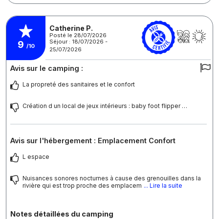
Catherine P.
Posté le 28/07/2026
Séjour : 18/07/2026 -
9
/10
25/07/2026
Avis sur le camping :
La propreté des sanitaires et le confort
Création d un local de jeux intérieurs : baby foot flipper …
Avis sur l'hébergement : Emplacement Confort
L espace
Nuisances sonores nocturnes à cause des grenouilles dans la
rivière qui est trop proche des emplacem
... Lire la suite
Notes détaillées du camping