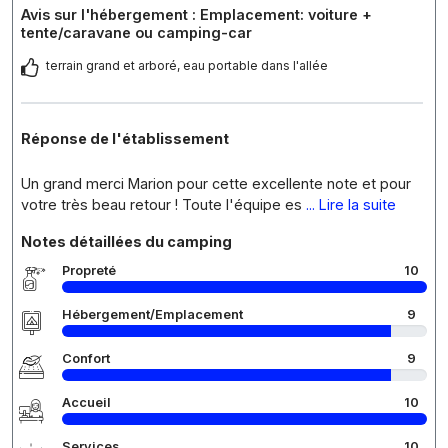
Avis sur l'hébergement : Emplacement: voiture +
tente/caravane ou camping-car
terrain grand et arboré, eau portable dans l'allée
Réponse de l'établissement
Un grand merci Marion pour cette excellente note et pour
votre très beau retour ! Toute l'équipe es
... Lire la suite
Notes détaillées du camping
Propreté
10
Hébergement/Emplacement
9
Confort
9
Accueil
10
Services
10