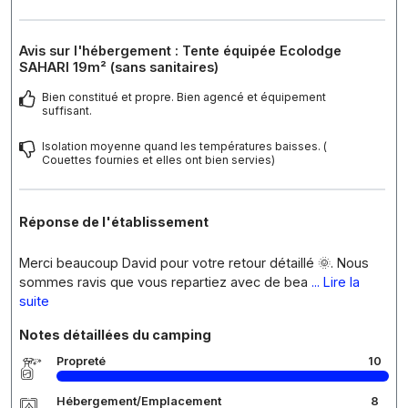
Avis sur l'hébergement : Tente équipée Ecolodge
SAHARI 19m² (sans sanitaires)
Bien constitué et propre. Bien agencé et équipement
suffisant.
Isolation moyenne quand les températures baisses. (
Couettes fournies et elles ont bien servies)
Réponse de l'établissement
Merci beaucoup David pour votre retour détaillé 🌞. Nous
sommes ravis que vous repartiez avec de bea
... Lire la
suite
Notes détaillées du camping
Propreté
10
Hébergement/Emplacement
8