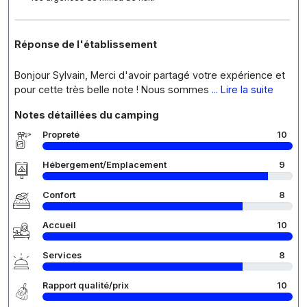
Réponse de l'établissement
Bonjour Sylvain, Merci d'avoir partagé votre expérience et
pour cette très belle note ! Nous sommes
... Lire la suite
Notes détaillées du camping
Propreté
10
Hébergement/Emplacement
9
Confort
8
Accueil
10
Services
8
Rapport qualité/prix
10