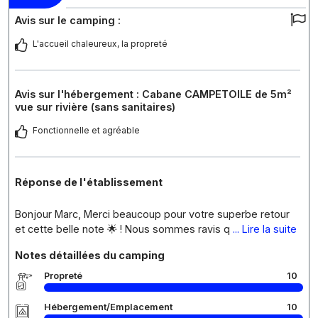
Avis sur le camping :
L'accueil chaleureux, la propreté
Avis sur l'hébergement : Cabane CAMPETOILE de 5m²
vue sur rivière (sans sanitaires)
Fonctionnelle et agréable
Réponse de l'établissement
Bonjour Marc, Merci beaucoup pour votre superbe retour
et cette belle note 🌟 ! Nous sommes ravis q
... Lire la suite
Notes détaillées du camping
Propreté
10
Hébergement/Emplacement
10