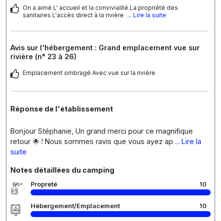
On a aimé L' accueil et la convivialité La propriété des
sanitaires L'accès direct à la rivière
... Lire la suite
Avis sur l'hébergement : Grand emplacement vue sur
rivière (n° 23 à 26)
Emplacement ombragé Avec vue sur la rivière
Réponse de l'établissement
Bonjour Stéphanie, Un grand merci pour ce magnifique
retour 🌟 ! Nous sommes ravis que vous ayez ap
... Lire la
suite
Notes détaillées du camping
Propreté
10
Hébergement/Emplacement
10