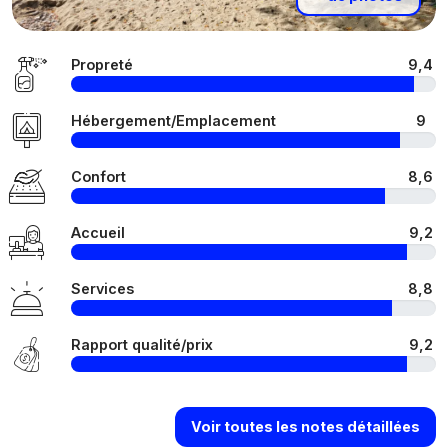
Propreté
9,4
Hébergement/Emplacement
9
Confort
8,6
Accueil
9,2
Services
8,8
Rapport qualité/prix
9,2
Voir toutes les notes détaillées