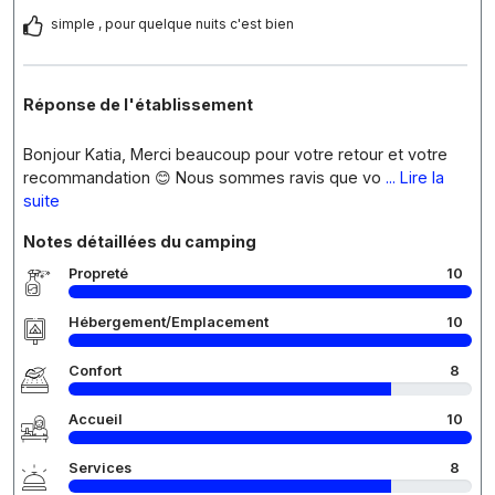
simple , pour quelque nuits c'est bien
Réponse de l'établissement
Bonjour Katia, Merci beaucoup pour votre retour et votre
recommandation 😊 Nous sommes ravis que vo
... Lire la
suite
Notes détaillées du camping
Propreté
10
Hébergement/Emplacement
10
Confort
8
Accueil
10
Services
8