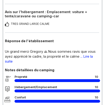
Avis sur l'hébergement : Emplacement: voiture +
tente/caravane ou camping-car
TRES GRAND LARGE CALME
Réponse de l'établissement
Un grand merci Gregory 🙏 Nous sommes ravis que vous
ayez apprécié le cadre, la propreté et le calme
... Lire la
suite
Notes détaillées du camping
Propreté
10
Hébergement/Emplacement
10
Confort
10