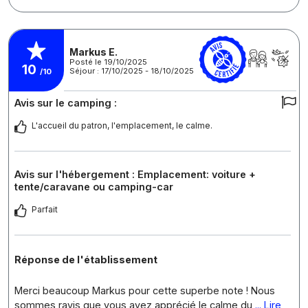
Markus E.
Posté le 19/10/2025
10
Séjour : 17/10/2025 - 18/10/2025
/10
Avis sur le camping :
L'accueil du patron, l'emplacement, le calme.
Avis sur l'hébergement : Emplacement: voiture +
tente/caravane ou camping-car
Parfait
Réponse de l'établissement
Merci beaucoup Markus pour cette superbe note ! Nous
sommes ravis que vous ayez apprécié le calme du
... Lire