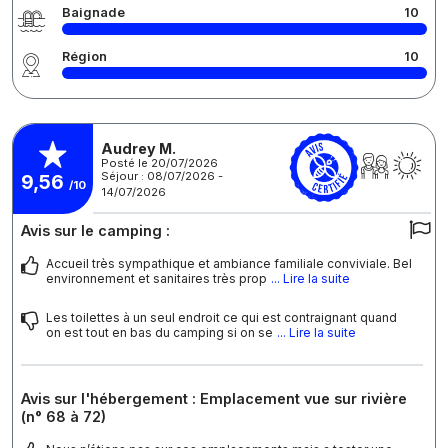
Baignade
10
Région
10
Audrey M.
Posté le 20/07/2026
Séjour : 08/07/2026 -
9,56
/10
14/07/2026
Avis sur le camping :
Accueil très sympathique et ambiance familiale conviviale. Bel
environnement et sanitaires très prop
... Lire la suite
Les toilettes à un seul endroit ce qui est contraignant quand
on est tout en bas du camping si on se
... Lire la suite
Avis sur l'hébergement : Emplacement vue sur rivière
(n° 68 à 72)