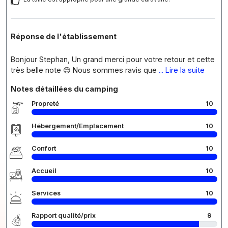
Réponse de l'établissement
Bonjour Stephan, Un grand merci pour votre retour et cette
très belle note 😊 Nous sommes ravis que
... Lire la suite
Notes détaillées du camping
Propreté
10
Hébergement/Emplacement
10
Confort
10
Accueil
10
Services
10
Rapport qualité/prix
9