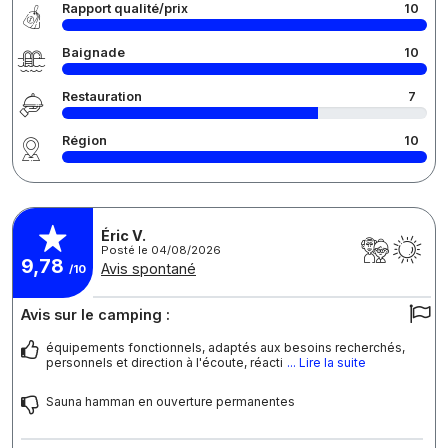
Rapport qualité/prix
10
Baignade
10
Restauration
7
Région
10
Éric V.
Posté le 04/08/2026
9,78
Avis spontané
/10
Avis sur le camping :
équipements fonctionnels, adaptés aux besoins recherchés,
personnels et direction à l'écoute, réacti
... Lire la suite
Sauna hamman en ouverture permanentes