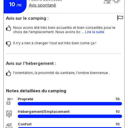
10
Avis spontané
/10
Avis sur le camping :
Nous avons été très bien accueillis et bien conseillés pour le
choix de l'emplacement. Nous avons bc
... Lire la suite
Il n'y a rien à changer ! tout est très bien come ça !
Avis sur l'hébergement :
l'orientation, la proximité du sanitaire, l'ombre bienvenue .
Notes détaillées du camping
Propreté
10
Hébergement/Emplacement
10
Confort
10