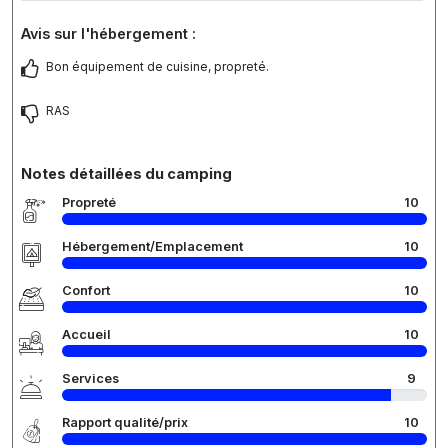
Avis sur l'hébergement :
Bon équipement de cuisine, propreté.
RAS
Notes détaillées du camping
Propreté
10
Hébergement/Emplacement
10
Confort
10
Accueil
10
Services
9
Rapport qualité/prix
10