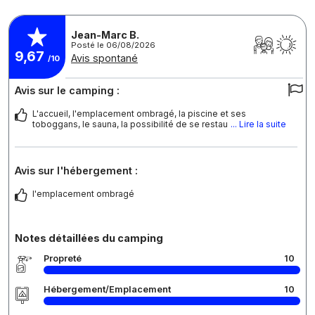
Jean-Marc B.
Posté le 06/08/2026
9,67
Avis spontané
/10
Avis sur le camping :
L'accueil, l'emplacement ombragé, la piscine et ses
toboggans, le sauna, la possibilité de se restau
... Lire la suite
Avis sur l'hébergement :
l'emplacement ombragé
Notes détaillées du camping
Propreté
10
Hébergement/Emplacement
10