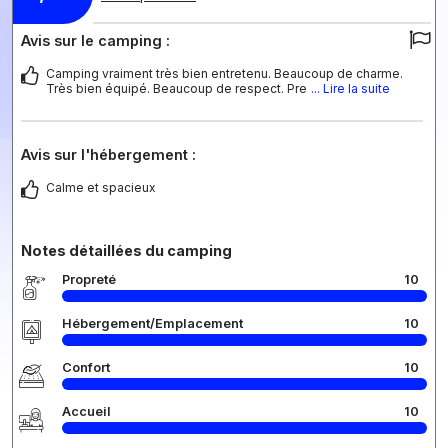
Avis sur le camping :
Camping vraiment très bien entretenu. Beaucoup de charme.
Très bien équipé. Beaucoup de respect. Pre
... Lire la suite
Avis sur l'hébergement :
Calme et spacieux
Notes détaillées du camping
Propreté
10
Hébergement/Emplacement
10
Confort
10
Accueil
10