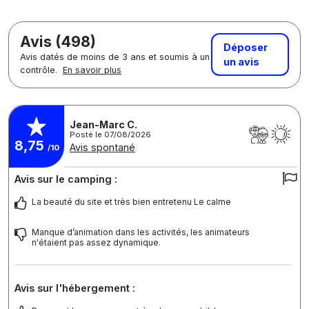
Avis (498)
Déposer
Avis datés de moins de 3 ans et soumis à un
un avis
contrôle.
En savoir plus
Jean-Marc C.
Posté le 07/08/2026
8,75
Avis spontané
/10
Avis sur le camping :
La beauté du site et très bien entretenu Le calme
Manque d’animation dans les activités, les animateurs
n'étaient pas assez dynamique.
Avis sur l'hébergement :