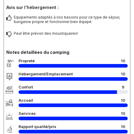
Avis sur l'hébergement :
Equipements adaptés à nos besoins pour ce type de séjour,
bungalow propre et fonctionnel bien équipé
Peut être prévoir des moustiquaires!
Notes détaillées du camping
Propreté
10
Hébergement/Emplacement
10
Confort
9
Accueil
10
Services
10
Rapport qualité/prix
10