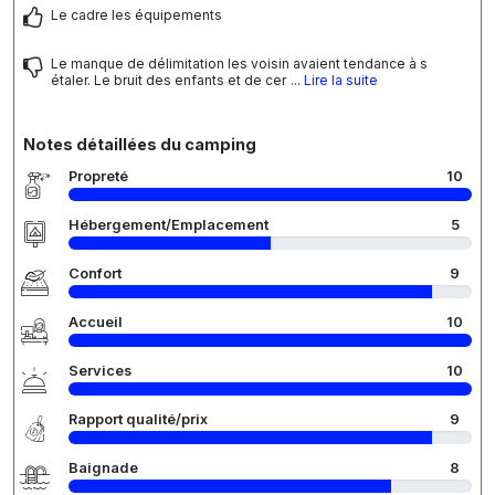
Le cadre les équipements
Le manque de délimitation les voisin avaient tendance à s
étaler. Le bruit des enfants et de cer
... Lire la suite
Notes détaillées du camping
Propreté
10
Hébergement/Emplacement
5
Confort
9
Accueil
10
Services
10
Rapport qualité/prix
9
Baignade
8