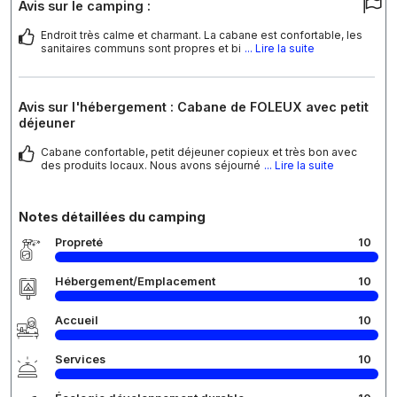
Avis sur le camping :
Endroit très calme et charmant. La cabane est confortable, les
sanitaires communs sont propres et bi
... Lire la suite
Avis sur l'hébergement : Cabane de FOLEUX avec petit
déjeuner
Cabane confortable, petit déjeuner copieux et très bon avec
des produits locaux. Nous avons séjourné
... Lire la suite
Notes détaillées du camping
Propreté
10
Hébergement/Emplacement
10
Accueil
10
Services
10