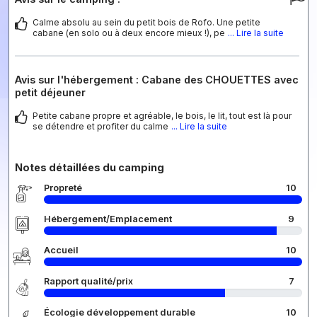
Calme absolu au sein du petit bois de Rofo. Une petite
cabane (en solo ou à deux encore mieux !), pe
... Lire la suite
Avis sur l'hébergement : Cabane des CHOUETTES avec
petit déjeuner
Petite cabane propre et agréable, le bois, le lit, tout est là pour
se détendre et profiter du calme
... Lire la suite
Notes détaillées du camping
Propreté
10
Hébergement/Emplacement
9
Accueil
10
Rapport qualité/prix
7
Écologie développement durable
10