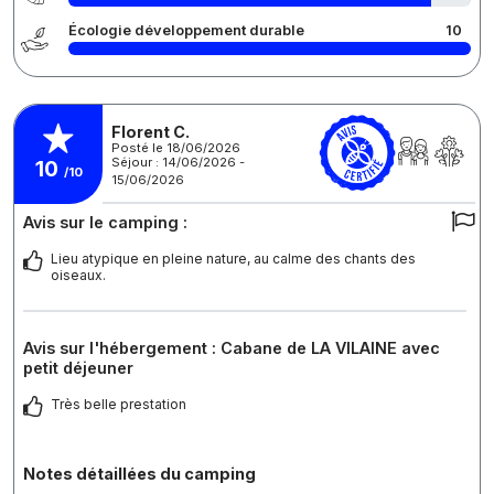
Écologie développement durable
10
Florent C.
Posté le 18/06/2026
Séjour : 14/06/2026 -
10
/10
15/06/2026
Avis sur le camping :
Lieu atypique en pleine nature, au calme des chants des
oiseaux.
Avis sur l'hébergement : Cabane de LA VILAINE avec
petit déjeuner
Très belle prestation
Notes détaillées du camping