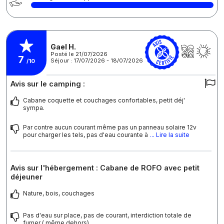
Gael H.
Posté le 21/07/2026
7
Séjour : 17/07/2026 - 18/07/2026
/10
Avis sur le camping :
Cabane coquette et couchages confortables, petit déj'
sympa.
Par contre aucun courant même pas un panneau solaire 12v
pour charger les tels, pas d'eau courante à
... Lire la suite
Avis sur l'hébergement : Cabane de ROFO avec petit
déjeuner
Nature, bois, couchages
Pas d'eau sur place, pas de courant, interdiction totale de
fumer ( même dehors)