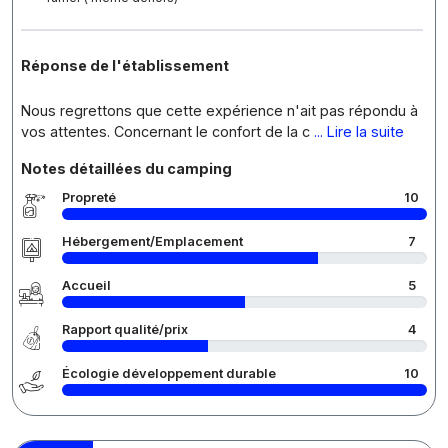
Réponse de l'établissement
Nous regrettons que cette expérience n'ait pas répondu à
vos attentes. Concernant le confort de la c
... Lire la suite
Notes détaillées du camping
Propreté
10
Hébergement/Emplacement
7
Accueil
5
Rapport qualité/prix
4
Écologie développement durable
10