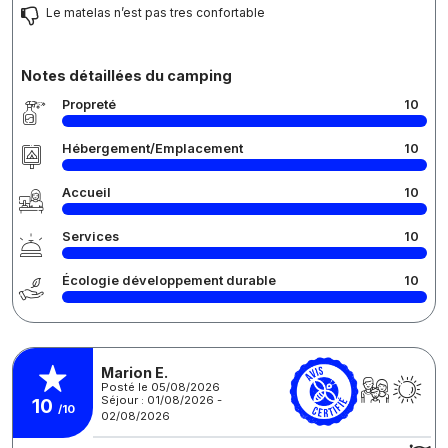
Le matelas n’est pas tres confortable
Notes détaillées du camping
Propreté
10
Hébergement/Emplacement
10
Accueil
10
Services
10
Écologie développement durable
10
Marion E.
Posté le 05/08/2026
Séjour : 01/08/2026 -
10
/10
02/08/2026