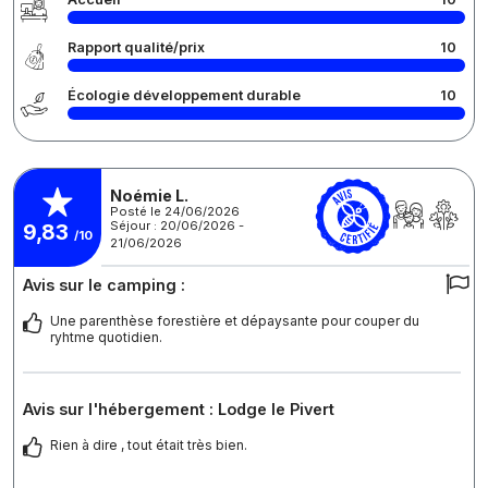
Rapport qualité/prix
10
Écologie développement durable
10
Noémie L.
Posté le 24/06/2026
Séjour : 20/06/2026 -
9,83
/10
21/06/2026
Avis sur le camping :
Une parenthèse forestière et dépaysante pour couper du
ryhtme quotidien.
Avis sur l'hébergement : Lodge le Pivert
Rien à dire , tout était très bien.