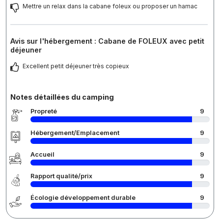
Mettre un relax dans la cabane foleux ou proposer un hamac
Avis sur l'hébergement : Cabane de FOLEUX avec petit
déjeuner
Excellent petit déjeuner très copieux
Notes détaillées du camping
Propreté
9
Hébergement/Emplacement
9
Accueil
9
Rapport qualité/prix
9
Écologie développement durable
9