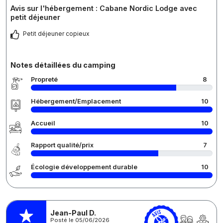
Avis sur l'hébergement : Cabane Nordic Lodge avec
petit déjeuner
Petit déjeuner copieux
Notes détaillées du camping
Propreté
8
Hébergement/Emplacement
10
Accueil
10
Rapport qualité/prix
7
Écologie développement durable
10
Jean-Paul D.
Posté le 05/06/2026