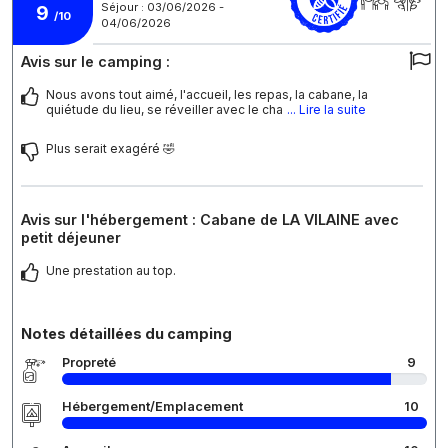
Séjour : 03/06/2026 -
9
/10
04/06/2026
Avis sur le camping :
Nous avons tout aimé, l'accueil, les repas, la cabane, la
quiétude du lieu, se réveiller avec le cha
... Lire la suite
Plus serait exagéré 🤣
Avis sur l'hébergement : Cabane de LA VILAINE avec
petit déjeuner
Une prestation au top.
Notes détaillées du camping
Propreté
9
Hébergement/Emplacement
10