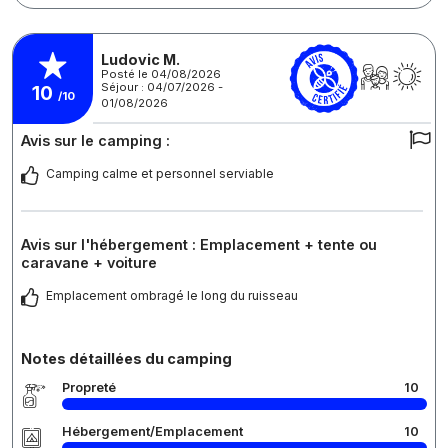
Ludovic M.
Posté le 04/08/2026
Séjour : 04/07/2026 -
10
/10
01/08/2026
Avis sur le camping :
Camping calme et personnel serviable
Avis sur l'hébergement : Emplacement + tente ou
caravane + voiture
Emplacement ombragé le long du ruisseau
Notes détaillées du camping
Propreté
10
Hébergement/Emplacement
10