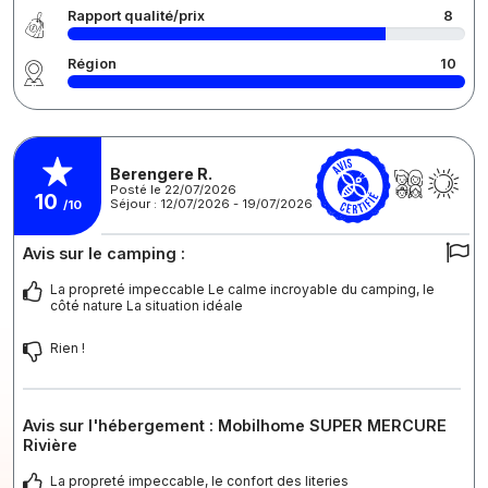
Rapport qualité/prix
8
Région
10
Berengere R.
Posté le 22/07/2026
10
Séjour : 12/07/2026 - 19/07/2026
/10
Avis sur le camping :
La propreté impeccable Le calme incroyable du camping, le
côté nature La situation idéale
Rien !
Avis sur l'hébergement : Mobilhome SUPER MERCURE
Rivière
La propreté impeccable, le confort des literies