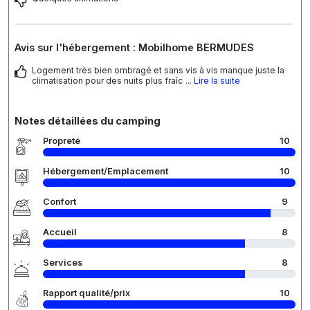
Avis sur l'hébergement : Mobilhome BERMUDES
Logement très bien ombragé et sans vis à vis manque juste la
climatisation pour des nuits plus fraîc
... Lire la suite
Notes détaillées du camping
Propreté
10
Hébergement/Emplacement
10
Confort
9
Accueil
8
Services
8
Rapport qualité/prix
10