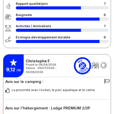
Rapport qualité/prix
7
Baignade
9
Activités / Animations
7
Écologie développement durable
9
Christophe F.
Posté le 08/08/2026
Séjour : 29/07/2026 -
9,12
/10
05/08/2026
Avis sur le camping :
La proximité avec l'océan, le parc aquatique et le calme
Avis sur l'hébergement : Lodge PREMIUM 2/3P