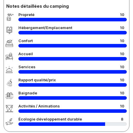
Notes détaillées du camping
Propreté
10
Hébergement/Emplacement
10
Confort
10
Accueil
10
Services
10
Rapport qualité/prix
10
Baignade
10
Activités / Animations
10
Écologie développement durable
8