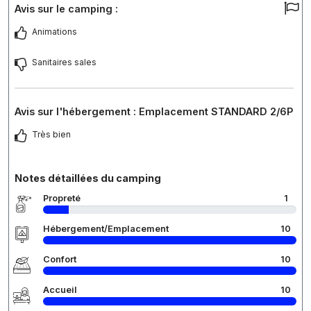
Avis sur le camping :
Animations
Sanitaires sales
Avis sur l'hébergement : Emplacement STANDARD 2/6P
Très bien
Notes détaillées du camping
Propreté
1
Hébergement/Emplacement
10
Confort
10
Accueil
10