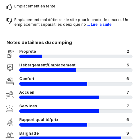
Emplacement en tente
Emplacement mal défini sur le site pour le choix de ceux ci. Un
emplacement séparait les deux que no
... Lire la suite
Notes détaillées du camping
Propreté
2
Hébergement/Emplacement
5
Confort
6
Accueil
7
Services
7
Rapport qualité/prix
6
Baignade
9