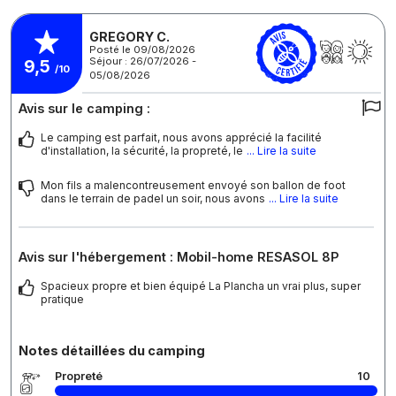
GREGORY C.
Posté le 09/08/2026
Séjour : 26/07/2026 -
9,5
/10
05/08/2026
Avis sur le camping :
Le camping est parfait, nous avons apprécié la facilité
d'installation, la sécurité, la propreté, le
... Lire la suite
Mon fils a malencontreusement envoyé son ballon de foot
dans le terrain de padel un soir, nous avons
... Lire la suite
Avis sur l'hébergement : Mobil-home RESASOL 8P
Spacieux propre et bien équipé La Plancha un vrai plus, super
pratique
Notes détaillées du camping
Propreté
10