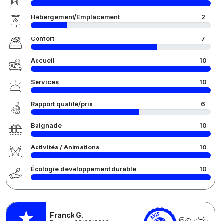
Hébergement/Emplacement
2
Confort
7
Accueil
10
Services
10
Rapport qualité/prix
6
Baignade
10
Activités / Animations
10
Écologie développement durable
10
Franck G.