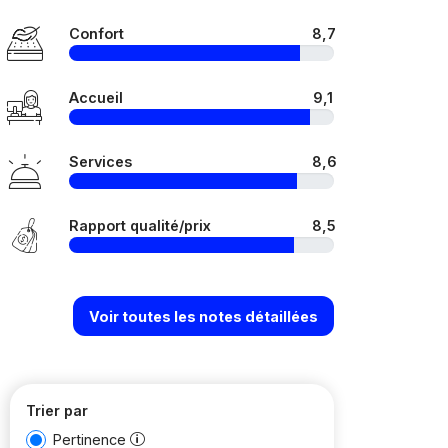
Confort
8,7
Accueil
9,1
Services
8,6
Rapport qualité/prix
8,5
Voir toutes les notes détaillées
Trier par
Pertinence