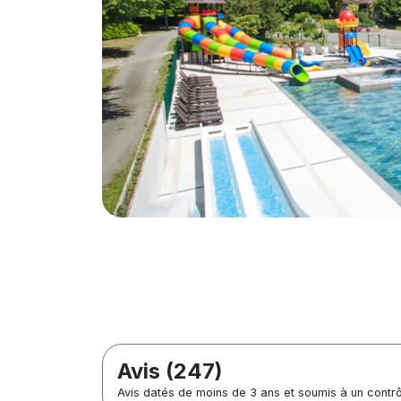
Avis (247)
Avis datés de moins de 3 ans et soumis à un contr