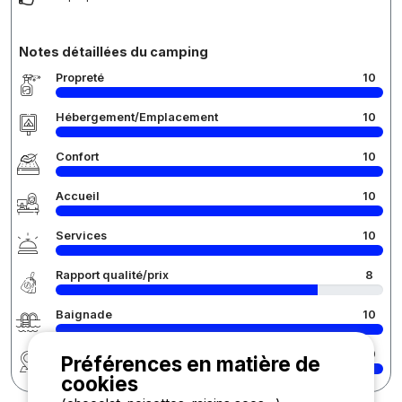
Notes détaillées du camping
Propreté
10
Hébergement/Emplacement
10
Confort
10
Accueil
10
Services
10
Rapport qualité/prix
8
Baignade
10
Région
10
Préférences en matière de
cookies