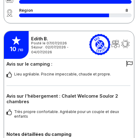
Région
8
Edith B.
Posté le 07/07/2026
Séjour : 02/07/2026 -
10
/10
04/07/2026
Avis sur le camping :
Lieu agréable. Piscine impeccable, chaude et propre.
Avis sur l'hébergement : Chalet Welcome Soulor 2
chambres
Très propre confortable. Agréable pour un couple et deux
enfants
Notes détaillées du camping