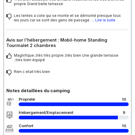
propre Grand belle terrasse
Les tentes a cote qui se monte et se démonté presque tous
les jours car se sont des gens de passage
... Lire la suite
Avis sur l'hébergement : Mobil-home Standing
Tourmalet 2 chambres
Magnifique..très très propre..très bien Une grande terrasse
..tres bien équipé
Rien c etait très bien
Notes détaillées du camping
Propreté
10
Hébergement/Emplacement
9
Confort
10