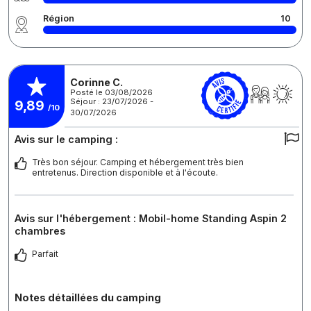
Région
10
Corinne C.
Posté le 03/08/2026
Séjour : 23/07/2026 -
9,89
/10
30/07/2026
Avis sur le camping :
Très bon séjour. Camping et hébergement très bien
entretenus. Direction disponible et à l'écoute.
Avis sur l'hébergement : Mobil-home Standing Aspin 2
chambres
Parfait
Notes détaillées du camping