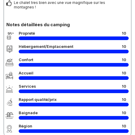
Le chalet tres bien avec une vue magnifique sur les
montagnes !
Notes détaillées du camping
Propreté
10
Hébergement/Emplacement
10
Confort
10
Accueil
10
Services
10
Rapport qualité/prix
10
Baignade
10
Région
10