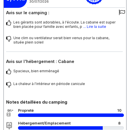
30/07/2026
Avis sur le camping :
Les gérants sont adorables, à l'écoute. La cabane est super
bien placée pour famille avec enfants, p
... Lire la suite
Une clim ou ventilateur serait bien venus pour la cabane,
située plein soleil
Avis sur l'hébergement : Cabane
Spacieux, bien emménagé
La chaleur à l'intérieur en période canicule
Notes détaillées du camping
Propreté
10
Hébergement/Emplacement
8