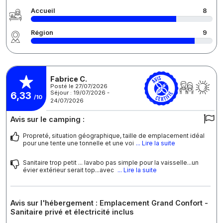
Accueil
8
Région
9
Fabrice C.
Posté le 27/07/2026
Séjour : 19/07/2026 -
6,33
/10
24/07/2026
Avis sur le camping :
Propreté, situation géographique, taille de emplacement idéal
pour une tente une tonnelle et une voi
... Lire la suite
Sanitaire trop petit ... lavabo pas simple pour la vaisselle...un
évier extérieur serait top...avec
... Lire la suite
Avis sur l'hébergement : Emplacement Grand Confort -
Sanitaire privé et électricité inclus