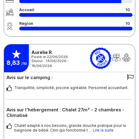
Accueil
10
Région
10
Aurélie R.
Posté le 22/06/2026
Séjour : 14/06/2026 -
8,83
/10
18/06/2026
Avis sur le camping :
Tranquillité, simplicité, piscine agréable. Personnel accueillant.
Avis sur l'hébergement : Chalet 27m² - 2 chambres -
Climatisé
Chalet adapté à nos besoins, grande douche pratique pour la
baignoire de bébé. Clim qui fonctionne t
... Lire la suite