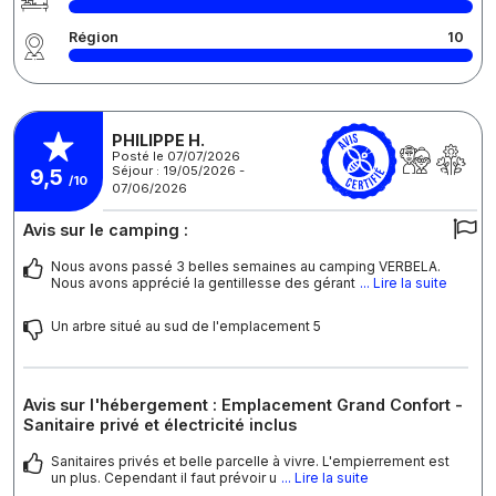
Région
10
PHILIPPE H.
Posté le 07/07/2026
Séjour : 19/05/2026 -
9,5
/10
07/06/2026
Avis sur le camping :
Nous avons passé 3 belles semaines au camping VERBELA.
Nous avons apprécié la gentillesse des gérant
... Lire la suite
Un arbre situé au sud de l'emplacement 5
Avis sur l'hébergement : Emplacement Grand Confort -
Sanitaire privé et électricité inclus
Sanitaires privés et belle parcelle à vivre. L'empierrement est
un plus. Cependant il faut prévoir u
... Lire la suite