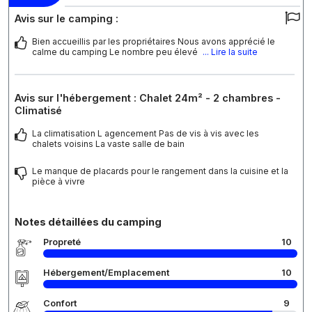
Avis sur le camping :
Bien accueillis par les propriétaires Nous avons apprécié le
calme du camping Le nombre peu élevé
... Lire la suite
Avis sur l'hébergement : Chalet 24m² - 2 chambres -
Climatisé
La climatisation L agencement Pas de vis à vis avec les
chalets voisins La vaste salle de bain
Le manque de placards pour le rangement dans la cuisine et la
pièce à vivre
Notes détaillées du camping
Propreté
10
Hébergement/Emplacement
10
Confort
9