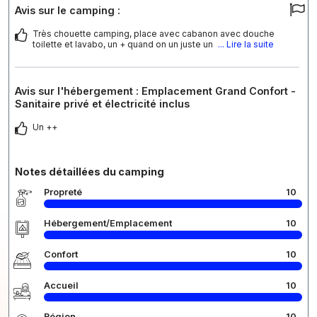
Avis sur le camping :
Très chouette camping, place avec cabanon avec douche
toilette et lavabo, un + quand on un juste un
... Lire la suite
Avis sur l'hébergement : Emplacement Grand Confort -
Sanitaire privé et électricité inclus
Un ++
Notes détaillées du camping
Propreté
10
Hébergement/Emplacement
10
Confort
10
Accueil
10
Région
10