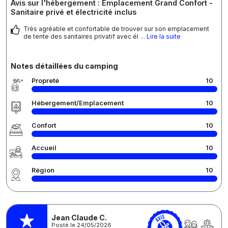
Avis sur l'hébergement : Emplacement Grand Confort -
Sanitaire privé et électricité inclus
Très agréable et confortable de trouver sur son emplacement
de tente des sanitaires privatif avec él
... Lire la suite
Notes détaillées du camping
Propreté
10
Hébergement/Emplacement
10
Confort
10
Accueil
10
Région
10
Jean Claude C.
Posté le 24/05/2026