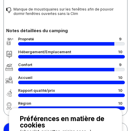
Manque de moustiquaires sur les fenêtres afin de pouvoir
dormir fenêtres ouvertes sans la Clim
Notes détaillées du camping
Propreté
9
Hébergement/Emplacement
10
Confort
9
Accueil
10
Rapport qualité/prix
10
Région
10
Préférences en matière de
cookies
Catherine K.