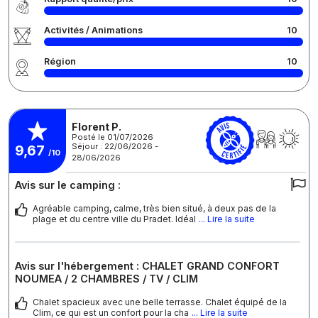
Activités / Animations
10
Région
10
Florent P.
Posté le 01/07/2026
Séjour : 22/06/2026 -
9,67
/10
28/06/2026
Avis sur le camping :
Agréable camping, calme, très bien situé, à deux pas de la
plage et du centre ville du Pradet. Idéal
... Lire la suite
Avis sur l'hébergement : CHALET GRAND CONFORT
NOUMEA / 2 CHAMBRES / TV / CLIM
Chalet spacieux avec une belle terrasse. Chalet équipé de la
Clim, ce qui est un confort pour la cha
... Lire la suite