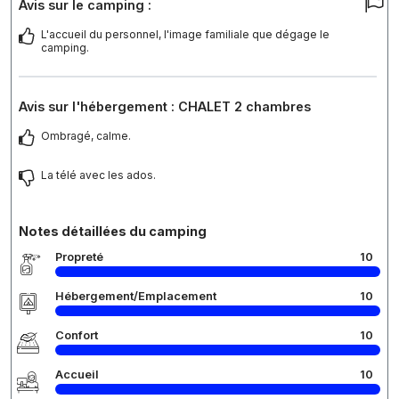
Avis sur le camping :
L'accueil du personnel, l'image familiale que dégage le
camping.
Avis sur l'hébergement : CHALET 2 chambres
Ombragé, calme.
La télé avec les ados.
Notes détaillées du camping
Propreté
10
Hébergement/Emplacement
10
Confort
10
Accueil
10