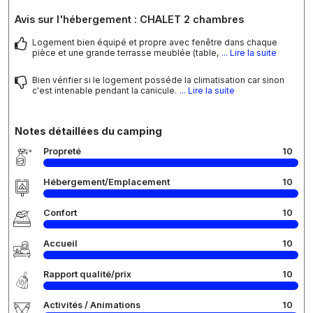
Avis sur l'hébergement : CHALET 2 chambres
Logement bien équipé et propre avec fenêtre dans chaque
pièce et une grande terrasse meublée (table,
... Lire la suite
Bien vérifier si le logement posséde la climatisation car sinon
c'est intenable pendant la canicule.
... Lire la suite
Notes détaillées du camping
Propreté
10
Hébergement/Emplacement
10
Confort
10
Accueil
10
Rapport qualité/prix
10
Activités / Animations
10