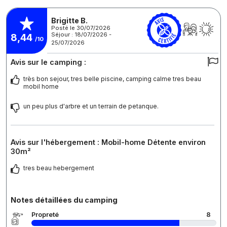
Brigitte B.
Posté le 30/07/2026
Séjour : 18/07/2026 -
8,44
/10
25/07/2026
Avis sur le camping :
très bon sejour, tres belle piscine, camping calme tres beau
mobil home
un peu plus d'arbre et un terrain de petanque.
Avis sur l'hébergement : Mobil-home Détente environ
30m²
tres beau hebergement
Notes détaillées du camping
Propreté
8