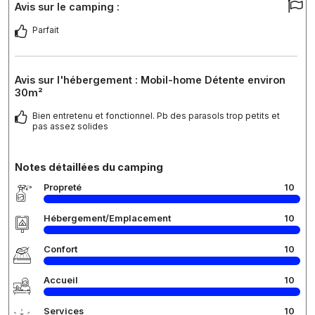
Avis sur le camping :
Parfait
Avis sur l'hébergement : Mobil-home Détente environ
30m²
Bien entretenu et fonctionnel. Pb des parasols trop petits et
pas assez solides
Notes détaillées du camping
Propreté
10
Hébergement/Emplacement
10
Confort
10
Accueil
10
Services
10