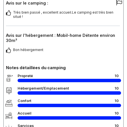
Avis sur le camping :
Très bien passé , excellent accueil.Le camping est très bien
situé !
Avis sur l'hébergement : Mobil-home Détente environ
30m²
Bon hébergement
Notes détaillées du camping
Propreté
10
Hébergement/Emplacement
10
Confort
10
Accueil
10
Services
10