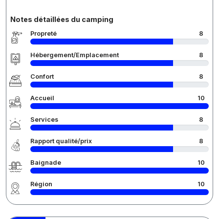
Notes détaillées du camping
Propreté
8
Hébergement/Emplacement
8
Confort
8
Accueil
10
Services
8
Rapport qualité/prix
8
Baignade
10
Région
10