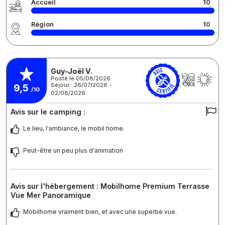
Accueil
10
Région
10
Guy-Joël V.
Posté le 05/08/2026
Séjour : 26/07/2026 -
9,5
/10
02/08/2026
Avis sur le camping :
Le lieu, l'ambiance, le mobil home.
Peut-être un peu plus d'animation
Avis sur l'hébergement : Mobilhome Premium Terrasse
Vue Mer Panoramique
Mobilhome vraiment bien, et avec une superbe vue.