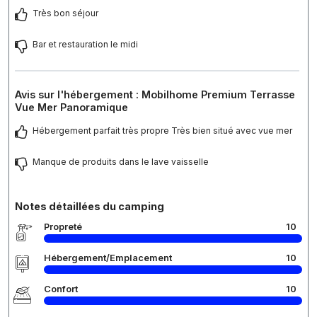
Très bon séjour
Bar et restauration le midi
Avis sur l'hébergement : Mobilhome Premium Terrasse
Vue Mer Panoramique
Hébergement parfait très propre Très bien situé avec vue mer
Manque de produits dans le lave vaisselle
Notes détaillées du camping
Propreté
10
Hébergement/Emplacement
10
Confort
10