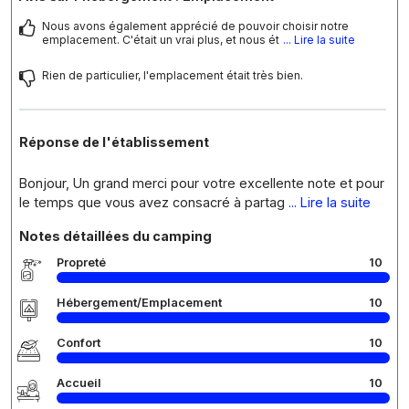
Nous avons également apprécié de pouvoir choisir notre
emplacement. C'était un vrai plus, et nous ét
... Lire la suite
Rien de particulier, l'emplacement était très bien.
Réponse de l'établissement
Bonjour, Un grand merci pour votre excellente note et pour
le temps que vous avez consacré à partag
... Lire la suite
Notes détaillées du camping
Propreté
10
Hébergement/Emplacement
10
Confort
10
Accueil
10