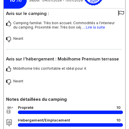
Séjour : 04/07/2026 - 11/07/2026
/10
Avis sur le camping :
Camping familial. Très bon accueil. Commodités a l'interieur
du camping. Proximité mer. Très bon séj
... Lire la suite
Neant
Avis sur l'hébergement : Mobilhome Premium terrasse
Mobilhome très confortable et idéal pour 4.
Neant
Notes détaillées du camping
Propreté
10
Hébergement/Emplacement
10