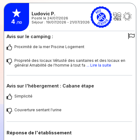
Ludovic P.
Posté le 24/07/2026
4
Séjour : 19/07/2026 - 21/07/2026
/10
Avis sur le camping :
Proximité de la mer Piscine Logement
Propreté des locaux Vétusté des sanitaires et des locaux en
général Amabilité de l'homme à tout fa
... Lire la suite
Avis sur l'hébergement : Cabane étape
Simplicité
Couverture sentant l'urine
Réponse de l'établissement