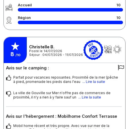
Accueil
10
Région
10
Christelle B.
Posté le 14/07/2026
8
Séjour : 04/07/2026 - 11/07/2026
/10
Avis sur le camping :
Parfait pour vacances reposantes. Proximité de la mer (pêche
à pied, promenade les pieds dans l'eau
... Lire la suite
La ville de Gouville sur Mer n'offre pas de commerces de
proximité, il n'y a rien à y faire sauf un
... Lire la suite
Avis sur l'hébergement : Mobilhome Confort Terrasse
Mobil home récent et très propre. Avec vue sur mer de la