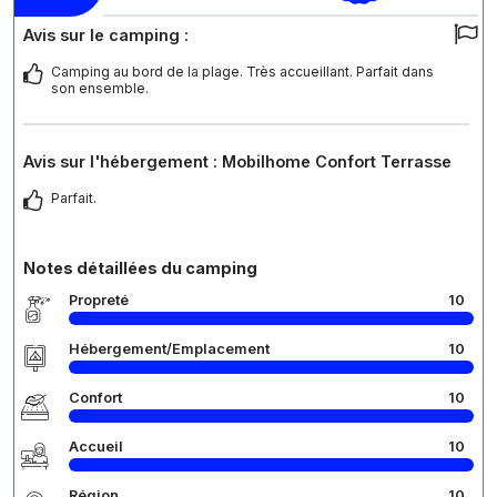
Avis sur le camping :
Camping au bord de la plage. Très accueillant. Parfait dans
son ensemble.
Avis sur l'hébergement : Mobilhome Confort Terrasse
Parfait.
Notes détaillées du camping
Propreté
10
Hébergement/Emplacement
10
Confort
10
Accueil
10
Région
10