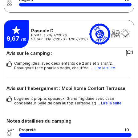
Pascale D.
Posté le 20/07/2026
9,67
Séjour : 13/07/2026 - 17/07/2026
/10
Avis sur le camping :
Camping idéal avec deux enfants de 2 ans et 3 ans1/2. .
Pataugoire faite pour les petits, chauffée
... Lire la suite
Avis sur l'hébergement : Mobilhome Confort Terrasse
Logement propre, spacieux. Grand frigidaire avec case
congélateur. Salle de bain au top.Terrasse ag
... Lire la suite
Notes détaillées du camping
Propreté
10