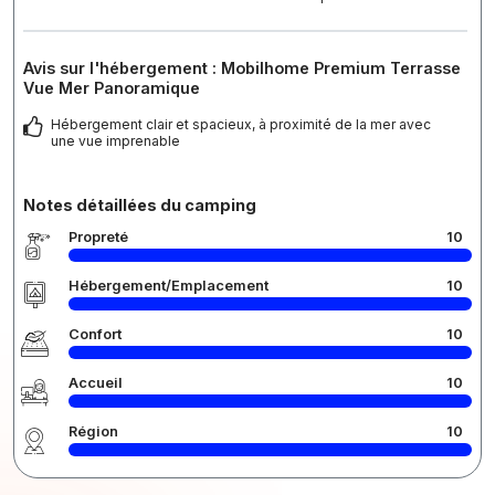
Avis sur l'hébergement : Mobilhome Premium Terrasse
Vue Mer Panoramique
Hébergement clair et spacieux, à proximité de la mer avec
une vue imprenable
Notes détaillées du camping
Propreté
10
Hébergement/Emplacement
10
Confort
10
Accueil
10
Région
10