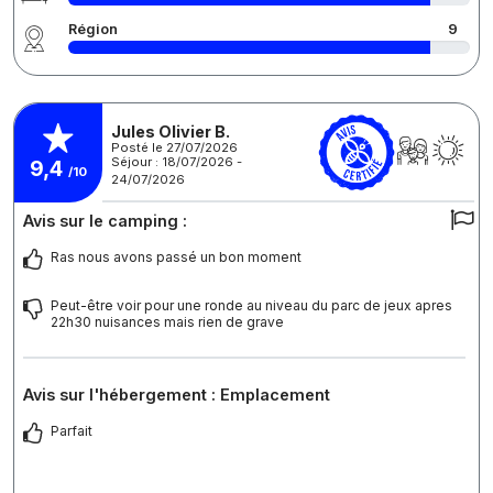
Région
9
Jules Olivier B.
Posté le 27/07/2026
Séjour : 18/07/2026 -
9,4
/10
24/07/2026
Avis sur le camping :
Ras nous avons passé un bon moment
Peut-être voir pour une ronde au niveau du parc de jeux apres
22h30 nuisances mais rien de grave
Avis sur l'hébergement : Emplacement
Parfait