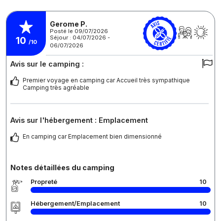
Gerome P.
Posté le 09/07/2026
Séjour : 04/07/2026 -
10
/10
06/07/2026
Avis sur le camping :
Premier voyage en camping car Accueil très sympathique
Camping très agréable
Avis sur l'hébergement : Emplacement
En camping car Emplacement bien dimensionné
Notes détaillées du camping
Propreté
10
Hébergement/Emplacement
10