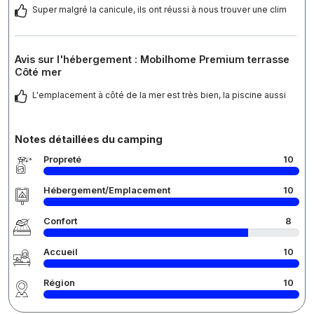
Super malgré la canicule, ils ont réussi à nous trouver une clim
Avis sur l'hébergement : Mobilhome Premium terrasse
Côté mer
L'emplacement à côté de la mer est très bien, la piscine aussi
Notes détaillées du camping
Propreté
10
Hébergement/Emplacement
10
Confort
8
Accueil
10
Région
10