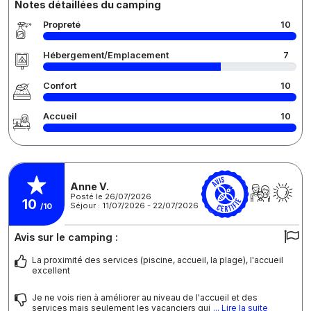
Notes détaillées du camping
Propreté
10
Hébergement/Emplacement
7
Confort
10
Accueil
10
Anne V.
Posté le 26/07/2026
10
Séjour : 11/07/2026 - 22/07/2026
/10
Avis sur le camping :
La proximité des services (piscine, accueil, la plage), l'accueil
excellent
Je ne vois rien à améliorer au niveau de l'accueil et des
services mais seulement les vacanciers qui
... Lire la suite