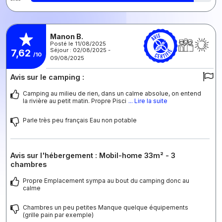
Manon B.
Posté le 11/08/2025
Séjour : 02/08/2025 -
7,62
/10
09/08/2025
Avis sur le camping :
Camping au milieu de rien, dans un calme absolue, on entend
la rivière au petit matin. Propre Pisci
... Lire la suite
Parle très peu français Eau non potable
Avis sur l'hébergement : Mobil-home 33m² - 3
chambres
Propre Emplacement sympa au bout du camping donc au
calme
Chambres un peu petites Manque quelque équipements
(grille pain par exemple)