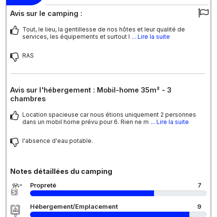
Avis sur le camping :
Tout, le lieu, la gentillesse de nos hôtes et leur qualité de
services, les équipements et surtout l
... Lire la suite
RAS
Avis sur l'hébergement : Mobil-home 35m² - 3
chambres
Location spacieuse car nous étions uniquement 2 personnes
dans un mobil home prévu pour 6. Rien ne m
... Lire la suite
l'absence d'eau potable.
Notes détaillées du camping
Propreté
7
Hébergement/Emplacement
9