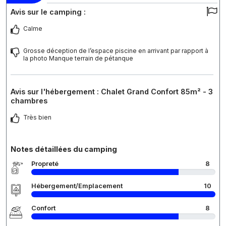
Avis sur le camping :
Calme
Grosse déception de l’espace piscine en arrivant par rapport à
la photo Manque terrain de pétanque
Avis sur l'hébergement : Chalet Grand Confort 85m² - 3
chambres
Très bien
Notes détaillées du camping
Propreté
8
Hébergement/Emplacement
10
Confort
8