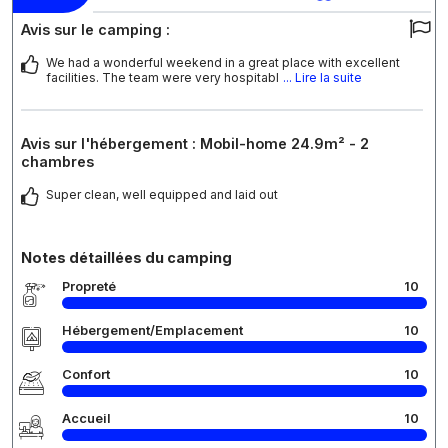
Avis sur le camping :
We had a wonderful weekend in a great place with excellent
facilities. The team were very hospitabl
... Lire la suite
Avis sur l'hébergement : Mobil-home 24.9m² - 2
chambres
Super clean, well equipped and laid out
Notes détaillées du camping
Propreté
10
Hébergement/Emplacement
10
Confort
10
Accueil
10