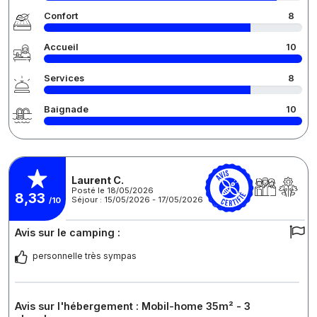
Confort
8
Accueil
10
Services
8
Baignade
10
Laurent C.
Posté le 18/05/2026
8,33
Séjour : 15/05/2026 - 17/05/2026
/10
Avis sur le camping :
personnelle très sympas
Avis sur l'hébergement : Mobil-home 35m² - 3