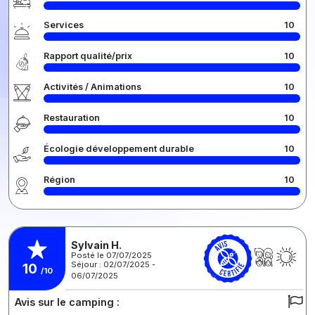
Services
10
Rapport qualité/prix
10
Activités / Animations
10
Restauration
10
Écologie développement durable
10
Région
10
Sylvain H.
Posté le 07/07/2025
Séjour : 02/07/2025 -
10
/10
06/07/2025
Avis sur le camping :