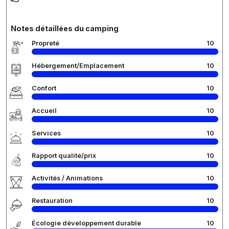
Notes détaillées du camping
Propreté
10
Hébergement/Emplacement
10
Confort
10
Accueil
10
Services
10
Rapport qualité/prix
10
Activités / Animations
10
Restauration
10
Écologie développement durable
10