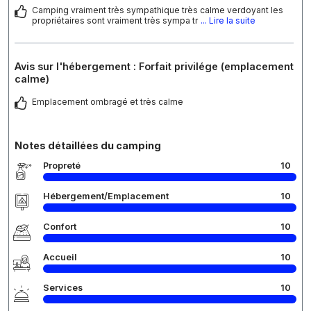
Camping vraiment très sympathique très calme verdoyant les
propriétaires sont vraiment très sympa tr
... Lire la suite
Avis sur l'hébergement : Forfait privilége (emplacement
calme)
Emplacement ombragé et très calme
Notes détaillées du camping
Propreté
10
Hébergement/Emplacement
10
Confort
10
Accueil
10
Services
10