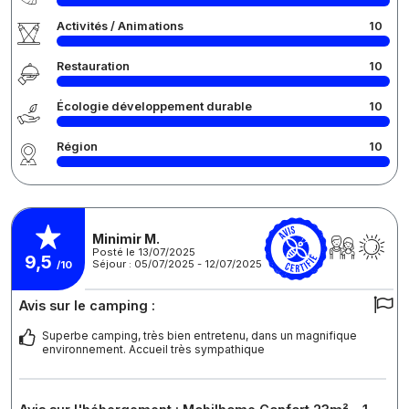
Activités / Animations
10
Restauration
10
Écologie développement durable
10
Région
10
Minimir M.
Posté le 13/07/2025
9,5
Séjour : 05/07/2025 - 12/07/2025
/10
Avis sur le camping :
Superbe camping, très bien entretenu, dans un magnifique
environnement. Accueil très sympathique