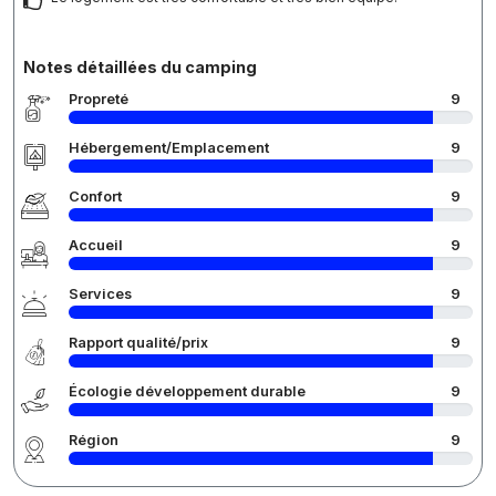
Notes détaillées du camping
Propreté
9
Hébergement/Emplacement
9
Confort
9
Accueil
9
Services
9
Rapport qualité/prix
9
Écologie développement durable
9
Région
9