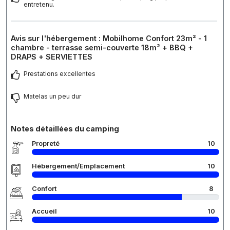
entretenu.
Avis sur l'hébergement : Mobilhome Confort 23m² - 1
chambre - terrasse semi-couverte 18m² + BBQ +
DRAPS + SERVIETTES
Prestations excellentes
Matelas un peu dur
Notes détaillées du camping
Propreté
10
Hébergement/Emplacement
10
Confort
8
Accueil
10