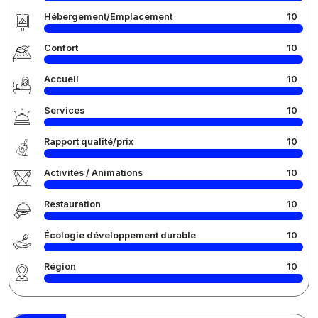
Hébergement/Emplacement
10
Confort
10
Accueil
10
Services
10
Rapport qualité/prix
10
Activités / Animations
10
Restauration
10
Écologie développement durable
10
Région
10